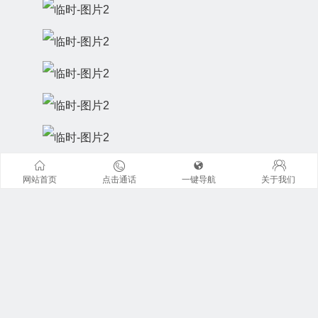
网站首页
点击通话
一键导航
关于我们
联系我们
地址：广州市天河区珠江东路6号周大福金融中心42楼全层