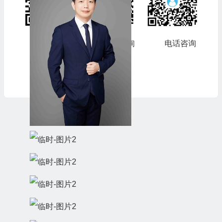
扫码一键
微信咨询
电话咨询
导航