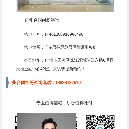
广州合同纠纷咨询
执业证号：14401200910960498
执业律所：广东君信经纶君厚律师事务所
办公地址：
广州市天河区珠江新城珠江东路6号周
大福金融中心42层。来访请提前预约！
广州合同纠纷咨询电话：13926122510
专业值得信赖，尽责值得托付