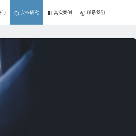
我们
实务研究
真实案例
联系我们