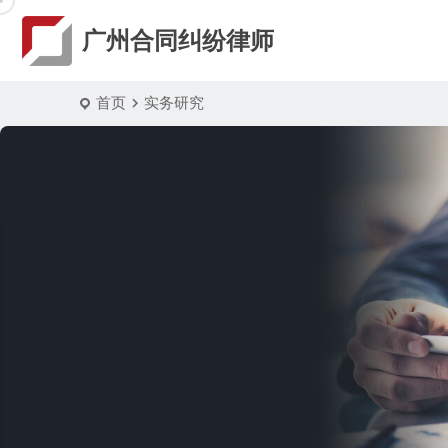
广州合同纠纷律师
首页
实务研究