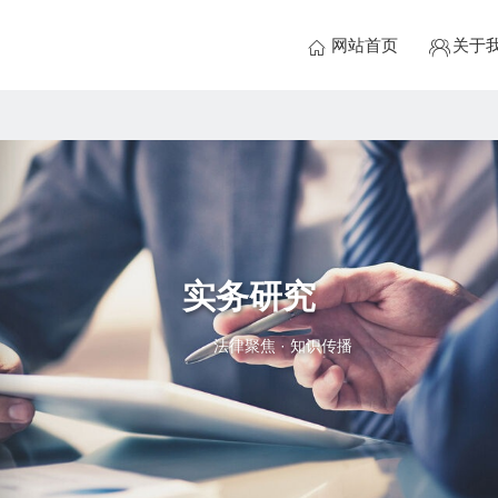
网站首页
关于
实务研究
法律聚焦 · 知识传播