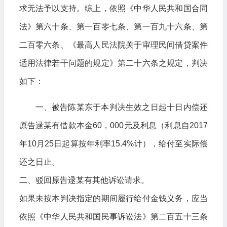
求无法予以支持。综上，依照《中华人民共和国合同
法》第六十条、第一百零七条、第一百九十六条、第
二百零六条、《最高人民法院关于审理民间借贷案件
适用法律若干问题的规定》第二十六条之规定，判决
如下：
一、被告陈某东于本判决生效之日起十日内偿还
原告逯某有借款本金60，000元及利息（利息自2017
年10月25日起算按年利率15.4%计），给付至实际偿
还之日止。
二、驳回原告逯某有其他诉讼请求。
如果未按本判决指定的期间履行给付金钱义务，应当
依照《中华人民共和国民事诉讼法》第二百五十三条