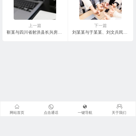
上一篇
下一篇
靳某与四川省射洪县长兴房地产开发有限责任公司西藏分公司商品房预约合同纠纷二审民事判决书
刘某某与于某某、刘文兵民间借贷纠纷一审民事判决书
网站首页
点击通话
一键导航
关于我们