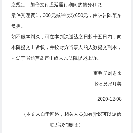
之规定，加倍支付迟延履行期间的债务利息。
案件受理费1，300元减半收取650元，由被告陈某东
负担。
如不服本判决，可在本判决送达之日起十五日内，向
本院提交上诉状，并按对方当事人的人数提交副本，
向辽宁省葫芦岛市中级人民法院提起上诉。
审判员刘恩来
书记员张月美
2020-12-08
（本文来自于网络，相关人员如有异议可以短信
联系我们删除）