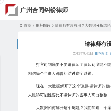
广州合同纠纷律师
首页
推荐阅读
请律师有没有用？大数据分析结论
请律师有
2012年9月1日
推荐阅读
打官司到底要不要请律师？律师到底能不
相信每个当事人都曾纠结过这个谜题。
现在，大数据解开了这个谜题-请律师的确
人胜诉可能性要比不请律师的当事人高出整整
大数据如何解开这个谜题？我们知道—个