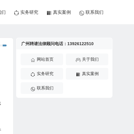
我们
实务研究
真实案例
联系我们
广州聘请法律顾问电话：13926122510
网站首页
关于我们
实务研究
真实案例
联系我们
事
件