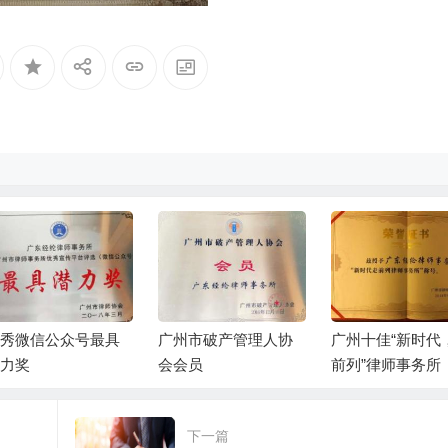
秀微信公众号最具
广州市破产管理人协
广州十佳“新时代
力奖
会会员
前列”律师事务所
下一篇