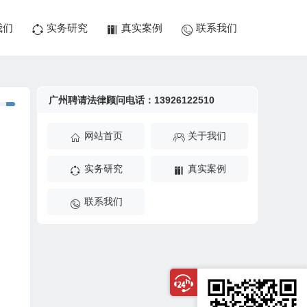
我们
实务研究
真实案例
联系我们
广州聘请法律顾问电话：13926122510
网站首页
关于我们
实务研究
真实案例
联系我们