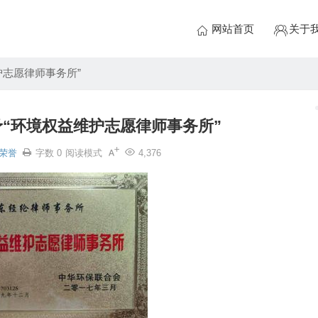
网站首页
关于
护志愿律师事务所”
“环境权益维护志愿律师事务所”
荣誉
字数 0
阅读模式
4,376