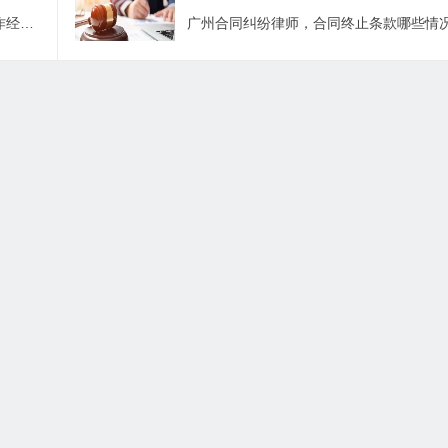
广州合同纠纷律师，海南省农村社区合作经济组织承包合同暂行规定