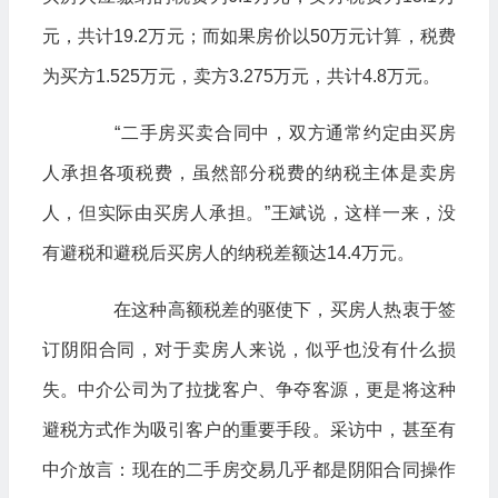
元，共计19.2万元；而如果房价以50万元计算，税费
为买方1.525万元，卖方3.275万元，共计4.8万元。
“二手房买卖合同中，双方通常约定由买房
人承担各项税费，虽然部分税费的纳税主体是卖房
人，但实际由买房人承担。”王斌说，这样一来，没
有避税和避税后买房人的纳税差额达14.4万元。
在这种高额税差的驱使下，买房人热衷于签
订阴阳合同，对于卖房人来说，似乎也没有什么损
失。中介公司为了拉拢客户、争夺客源，更是将这种
避税方式作为吸引客户的重要手段。采访中，甚至有
中介放言：现在的二手房交易几乎都是阴阳合同操作