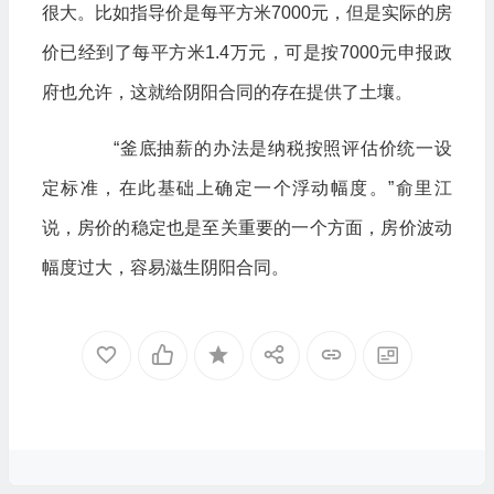
很大。比如指导价是每平方米7000元，但是实际的房
价已经到了每平方米1.4万元，可是按7000元申报政
府也允许，这就给阴阳合同的存在提供了土壤。
“釜底抽薪的办法是纳税按照评估价统一设
定标准，在此基础上确定一个浮动幅度。”俞里江
说，房价的稳定也是至关重要的一个方面，房价波动
幅度过大，容易滋生阴阳合同。