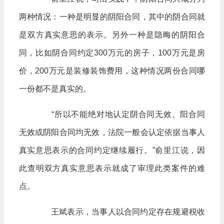
两种情况：一种是明显的阴阳合同，其中的阴合同就
是双方真实意思的表示。另外一种是隐晦的阴阳合
同，比如阴合同约定300万元的房子，100万元是房
价，200万元是装修装饰费用，这种情况两份合同哪
一份都不是真实的。
“所以不能绝对地认定阴合同无效、阳合同
无效或阴阳合同均无效，法院一般会认定依据当事人
真实意思表示的合同约定继续履行。”俞里江说，因
此查明双方真实意思表示就成了审理此类案件的难
点。
王斌表示，当事人以合同约定存在规避税收