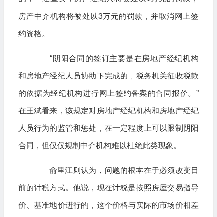
房产中介机构将被处以3万元的罚款，并取消网上签
约资格。
“阴阳合同的签订主要是在房地产经纪机构
和房地产经纪人员协助下完成的，税务机关征收税款
的依据为经纪机构进行网上签约备案的合同报价。”
在王斌看来，该规定对房地产经纪机构和房地产经纪
人员行为的监管和惩处，在一定程度上可以限制阴阳
合同，但仅仅规制中介机构难以杜绝此类现象。
俞里江则认为，问题的根本在于必须改变目
前的计税方式。他说，现在计税是按照房屋交易指导
价、基准地价进行的，这个价格与实际的市场价相差