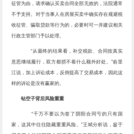
征管为由，请求确认买卖合同全部无效的，法院通常
不予支持。对于当事人在房屋买卖中确实存在规避税
收征管、骗取贷款等行为的，必要时可一并建议相关
行政主管部门予以处理。
“从最终的结果看，补交税款、合同按真实
意思继续履行，双方都捞不着什么额外好处。”俞里
江说，加上诉讼成本，反倒提高了交易成本，因此这
样的诉讼是没有赢家的。
钻空子背后风险重重
“千万不要以为签了阴阳合同亏的只有国
家，这其中往往隐藏重重风险。”王斌分析说，鉴于