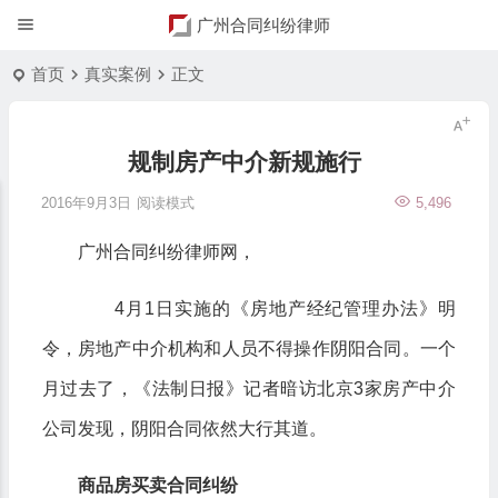
广州合同纠纷律师
首页
真实案例
正文
规制房产中介新规施行
2016年9月3日
阅读模式
5,496
广州合同纠纷律师网，
4月1日实施的《房地产经纪管理办法》明
令，房地产中介机构和人员不得操作阴阳合同。一个
月过去了，《法制日报》记者暗访北京3家房产中介
公司发现，阴阳合同依然大行其道。
商品房买卖合同纠纷