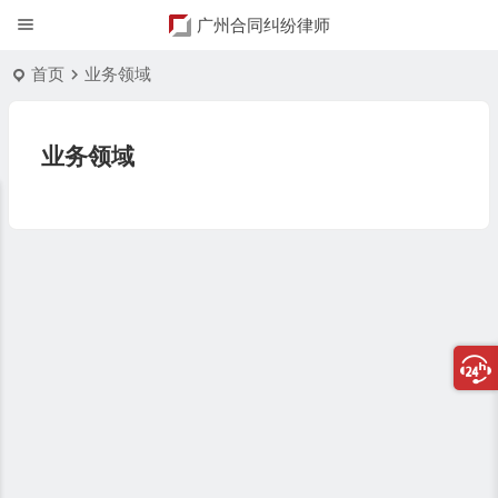
广州合同纠纷律师
首页
业务领域
业务领域