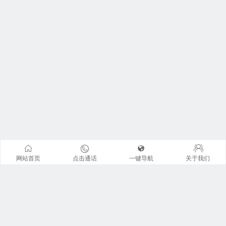
网站首页
点击通话
一键导航
关于我们