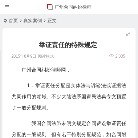
广州合同纠纷律师
首页
真实案例
正文
举证责任的特殊规定
2015年8月9日
阅读模式
2,335
广州合同纠纷律师网，
1．举证责任分配是实体法与诉讼法或证据法
共同作用的领域。不少大陆法系国家民法典专文预置
了一般分配规则。
我国合同法虽未明文规定合同诉讼举证责任
分配的一般规则，但有若干特别分配规范，如合同附