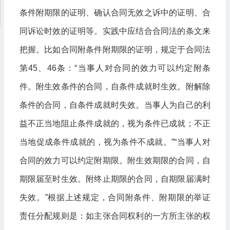
条件附期限的证明、确认合同无效之诉中的证明、合
同诉讼时效的证明等。实践中应结合合同法的条文来
把握。比如合同附条件附期限的证明，规定于合同法
第45、46条：“当事人对合同的效力可以约定附条
件。附生效条件的合同，自条件成就时生效。附解除
条件的合同，自条件成就时失效。当事人为自己的利
益不正当地阻止条件成就的，视为条件已成就；不正
当地促成条件成就的，视为条件不成就。”“当事人对
合同的效力可以约定附期限。附生效期限的合同，自
期限届至时生效。附终止期限的合同，自期限届满时
失效。”根据上述规定，合同附条件、附期限的举证
责任分配规则是：如主张合同权利的一方所主张的权