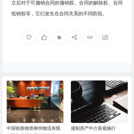
立后对于可撤销合同的撤销权、合同的解除权、合同
抵销权等，它们发生在合同关系的不同阶段。
中国铁路物资柳州物流有限
规制房产中介新规施行