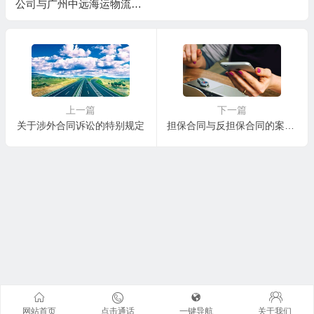
公司与广州中远海运物流有
限公司（原广州中远物流有
限公司）仓储合同纠纷一审
民事判决书
上一篇
下一篇
关于涉外合同诉讼的特别规定
担保合同与反担保合同的案件管辖一样吗
网站首页
点击通话
一键导航
关于我们