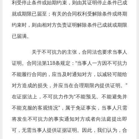
利受停止条件或始期约束，则由其证明停止条件已成
就或期限已届至；有关的合同权利受解除条件或终期
约束时，则由相对方负责证明解除条件已成就或期限
已届满。
关于不可抗力的主张，合同法也要求当事人
证明。合同法第118条规定：“当事人一方因不可抗力
不能履行合同的，应当及时通知对方，以减轻可能给
对方造成的损失，并应当在合理期限内提供证明。”
在证据法上，不可抗力作为“不能预见、不能避免并
不能克服的客观情况”，属于免证事实，当事人只需
将发生不可抗力的事实通知对方或者向法庭提出即
可，无需当事人提供证据证明。因此，我们认为，合