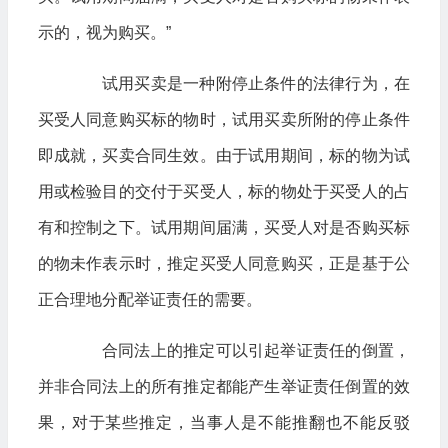
示的，视为购买。”
试用买卖是一种附停止条件的法律行为，在
买受人同意购买标的物时，试用买卖所附的停止条件
即成就，买卖合同生效。由于试用期间，标的物为试
用或检验目的交付于买受人，标的物处于买受人的占
有和控制之下。试用期间届满，买受人对是否购买标
的物未作表示时，推定买受人同意购买，正是基于公
正合理地分配举证责任的需要。
合同法上的推定可以引起举证责任的倒置，
并非合同法上的所有推定都能产生举证责任倒置的效
果，对于某些推定，当事人是不能推翻也不能反驳