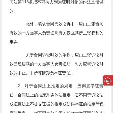
同法第118条把不可抗力列为证明对象的作法是错误
的。
此外，确认合同无效之诉中，应由主张合同
有效的一方当事人负责证明有关设立其所主张权利的
事实。
关于合同诉讼时效的争议，应由主张诉讼时
效已经届满的一方当事人负责证明，对方应就诉讼时
效的中止、中断等情形负举证责任。
2．对于合同法上推定的规定，应倒置举证责
任。合同法上的推定系实体法推定，它不同于诉讼法
或证据法上不提交证据的推定或妨碍举证的推定等程