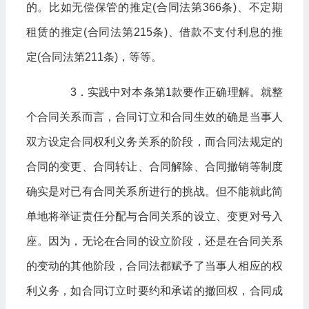
的。比如无偿保管的推定(合同法第366条)、不定期
租赁的推定(合同法第215条)、借款不支付利息的推
定(合同法第211条)，等等。
3．实践中对本条第1款要作正确理解。就整
个合同关系而言，合同订立和合同生效的确是当事人
双方设定合同权利义务关系的阶段，而合同法规定的
合同的变更、合同转让、合同解除、合同撤销等制度
确实是对已有合同关系所进行的挑战。但不能就此简
单地将举证责任分配与合同关系的设立、变更对号入
座。因为，无论在合同的设立阶段，还是在合同关系
的变动的其他阶段，合同法都赋予了当事人相应的权
利义务，如合同订立时要约和承诺的撤回权，合同成