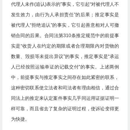
代理人未作(追认)表示的”事实，它引起“对被代理人不
发生效力，由行为人承担责任”的后果；推定事实是
被代理人“拒绝追认”的事实，它引起善意相对人可撤
销合同的后果。合同法第310条推定规范中的前提事
实是“收货人在约定的期限或者合理期限内对货物的
数量、毁损等未提出异议”的事实，推定事实是“承运
人已经按照运输单证的记载交付”的事实。上述两例
中，前提事实与推定事实之间存在如此紧密的联系，
这种密切联系使立法者和司法者有理由相信，通过合
同法上的推定来认定案件事实几乎同运用证据证明一
样可靠，而且省去了复杂的证明过程，使诉讼变得更
为快捷。