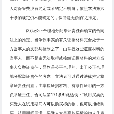
人对保管费没有约定或者约定不明确，依照本法第六
十条的规定仍不能确定的，保管是无偿的”之推定。
(3)为公正合理地分配举证责任而确立的合同
法上的推定。当争议事实的有关证据材料完全处于一
方当事人的支配与控制之下，由掌握这些证据材料的
当事人，而不是由无法取得或接触证据材料的对方当
事人负举证责任，显然是公平合理的。出于公正合理
地分配举证责任的考虑，立法者可以通过法律推定将
举证责任倒置，由掌握证据材料、有条件证明的一方
负举证责任。合同法第171条即此适例：“试用买卖的
买受人在试用期间内可以购买标的物，也可以拒绝购
买。试用期间届满，买受人对是否购买标的物未作表