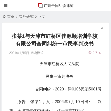
广州合同纠纷律师
首页
实务研究
正文
张某1与天津市红桥区佳源顺培训学校
有限公司合同纠纷一审民事判决书
2021年1月5日
阅读模式
2,714
天津市红桥区人民法院
民事一审判决书
合同纠纷（2020）津0106民初5081号
原告：张某1，女，2006年7月10日出生，汉
族，天津市崇化中学学生，住天津市红桥区。