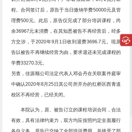
程。合同签订后，原告于当日缴纳学费50000元及管
理费500元。此后，原告仅完成了部分培训课程，尚
余36967元未消费，在其知悉被告不再经营后，经多
方交涉，于2020年9月1日收到退费3696.7元。现原
告以被告不再继续经营为由，要求退还未完成课程的
学费33270.3元。
另查，佳源顺公司法定代表人邓会丹在关联案件庭审
中确认2020年8月25日其公司所开办的红桥区西青道
校区不再经营，已经关闭。
本院认为，原、被告订立的课程培训合同，合法
有效，具有法律约束力，双方均应按照约定全面履行
各自义务。原告已交纳了全部培训费用，并接受了部