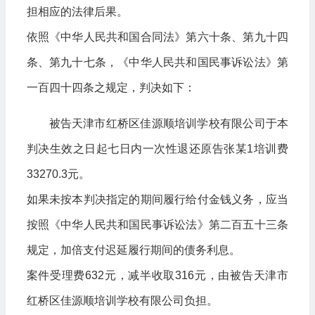
担相应的法律后果。
依照《中华人民共和国合同法》第六十条、第九十四
条、第九十七条，《中华人民共和国民事诉讼法》第
一百四十四条之规定，判决如下：
被告天津市红桥区佳源顺培训学校有限公司于本
判决生效之日起七日内一次性退还原告张某1培训费
33270.3元。
如果未按本判决指定的期间履行给付金钱义务，应当
按照《中华人民共和国民事诉讼法》第二百五十三条
规定，加倍支付迟延履行期间的债务利息。
案件受理费632元，减半收取316元，由被告天津市
红桥区佳源顺培训学校有限公司负担。