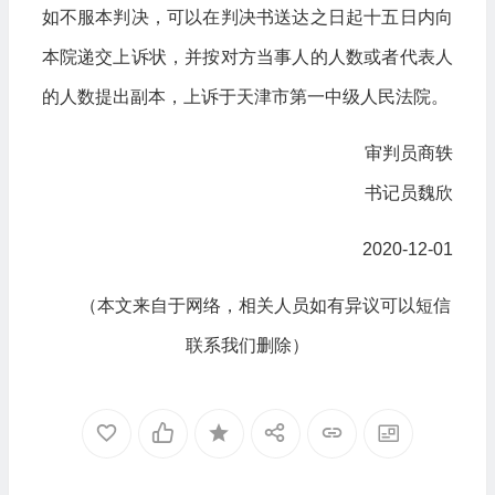
如不服本判决，可以在判决书送达之日起十五日内向
本院递交上诉状，并按对方当事人的人数或者代表人
的人数提出副本，上诉于天津市第一中级人民法院。
审判员商轶
书记员魏欣
2020-12-01
（本文来自于网络，相关人员如有异议可以短信
联系我们删除）