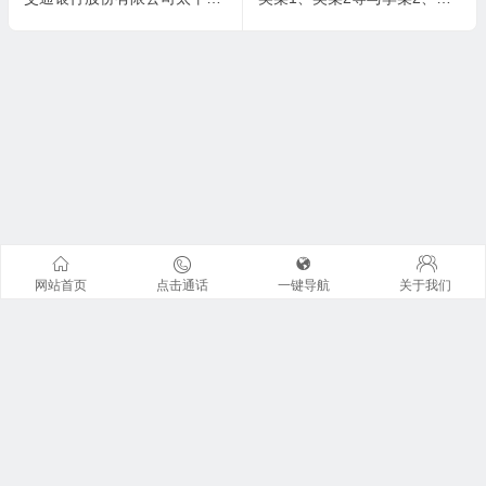
网站首页
点击通话
一键导航
关于我们
联系我们