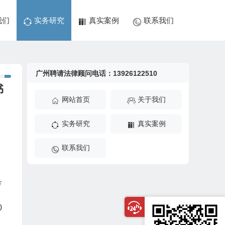
我们
实务研究
真实案例
联系我们
广州聘请法律顾问电话：13926122510
书
网站首页
关于我们
实务研究
真实案例
联系我们
号
0