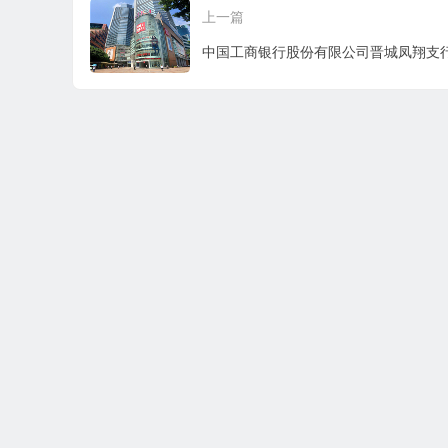
上一篇
事