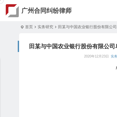
广州合同纠纷律师
首页
实务研究
田某与中国农业银行股份有限公司
田某与中国农业银行股份有限公司
2020年12月23日
实