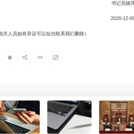
书记员姚
2020-12-0
相关人员如有异议可以短信联系我们删除）