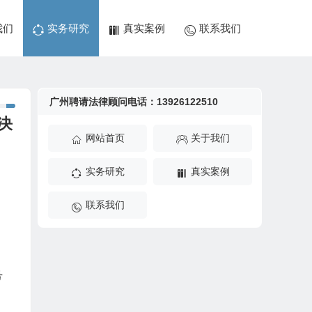
我们
实务研究
真实案例
联系我们
广州聘请法律顾问电话：13926122510
决
网站首页
关于我们
实务研究
真实案例
联系我们
号