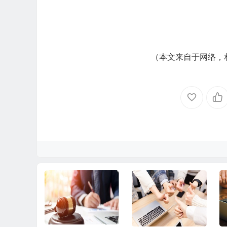
（本文来自于网络，