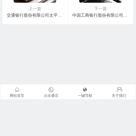
上一篇
下一篇
交通银行股份有限公司太平洋信用卡中心武汉分中心与黄某丰信用卡纠纷一审民事判决书
中国工商银行股份有限公司牡丹卡中心长沙分中心与文某信用卡纠纷一审民事判决书
网站首页
点击通话
一键导航
关于我们