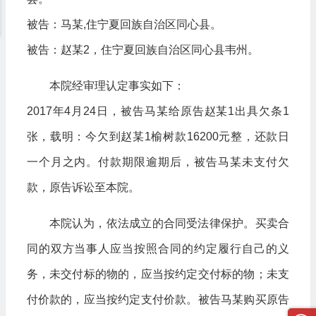
被告：马某,住宁夏回族自治区同心县。
被告：赵某2，住宁夏回族自治区同心县韦州。
本院经审理认定事实如下：
2017年4月24日，被告马某给原告赵某1出具欠条1
张，载明：今欠到赵某1榆树款16200元整，还款日
一个月之内。付款期限逾期后，被告马某未支付欠
款，原告诉讼至本院。
本院认为，依法成立的合同受法律保护。买卖合
同的双方当事人应当按照合同的约定履行自己的义
务，未交付标的物的，应当按约定交付标的物；未支
付价款的，应当按约定支付价款。被告马某购买原告