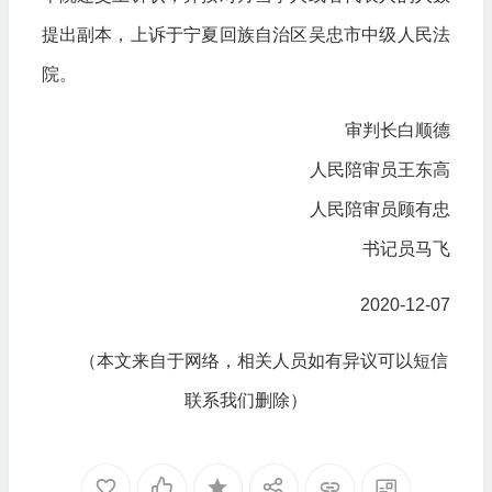
提出副本，上诉于宁夏回族自治区吴忠市中级人民法
院。
审判长白顺德
人民陪审员王东高
人民陪审员顾有忠
书记员马飞
2020-12-07
（本文来自于网络，相关人员如有异议可以短信
联系我们删除）