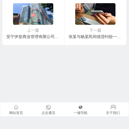
书
上一篇
下一篇
安宁伊皇商业管理有限公司与安宁威尼帕尔健身有限公司、宋某某房屋租赁合同纠纷一审民事判决书
张某与杨某民间借贷纠纷一审民事判决书
网站首页
点击通话
一键导航
关于我们