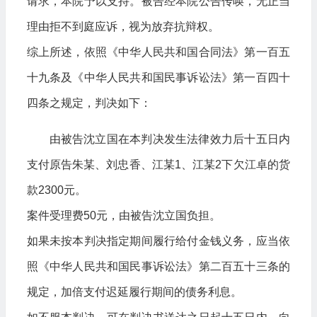
请求，本院予以支持。被告经本院公告传唤，无正当
理由拒不到庭应诉，视为放弃抗辩权。
综上所述，依照《中华人民共和国合同法》第一百五
十九条及《中华人民共和国民事诉讼法》第一百四十
四条之规定，判决如下：
由被告沈立国在本判决发生法律效力后十五日内
支付原告朱某、刘忠香、江某1、江某2下欠江卓的货
款2300元。
案件受理费50元，由被告沈立国负担。
如果未按本判决指定期间履行给付金钱义务，应当依
照《中华人民共和国民事诉讼法》第二百五十三条的
规定，加倍支付迟延履行期间的债务利息。