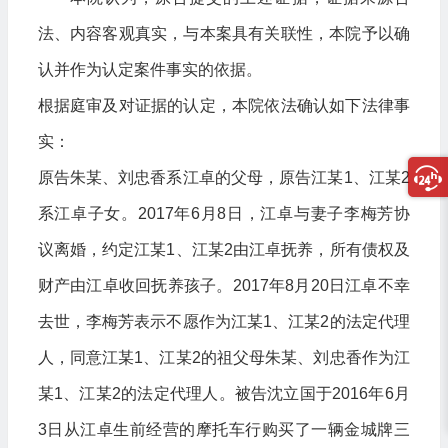
法、内容客观真实，与本案具有关联性，本院予以确
认并作为认定案件事实的依据。
根据庭审及对证据的认定，本院依法确认如下法律事
实：
原告朱某、刘忠香系江卓的父母，原告江某1、江某2
系江卓子女。2017年6月8日，江卓与妻子李梅芳协
议离婚，约定江某1、江某2由江卓抚养，所有债权及
财产由江卓收回抚养孩子。2017年8月20日江卓不幸
去世，李梅芳表示不愿作为江某1、江某2的法定代理
人，同意江某1、江某2的祖父母朱某、刘忠香作为江
某1、江某2的法定代理人。被告沈立国于2016年6月
3日从江卓生前经营的摩托车行购买了一辆金城牌三