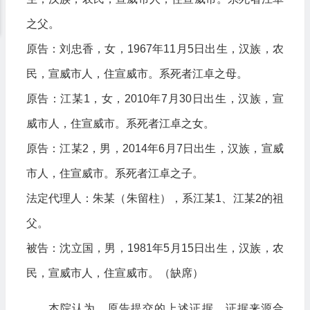
之父。
原告：刘忠香，女，1967年11月5日出生，汉族，农
民，宣威市人，住宣威市。系死者江卓之母。
原告：江某1，女，2010年7月30日出生，汉族，宣
威市人，住宣威市。系死者江卓之女。
原告：江某2，男，2014年6月7日出生，汉族，宣威
市人，住宣威市。系死者江卓之子。
法定代理人：朱某（朱留柱），系江某1、江某2的祖
父。
被告：沈立国，男，1981年5月15日出生，汉族，农
民，宣威市人，住宣威市。（缺席）
本院认为，原告提交的上述证据，证据来源合