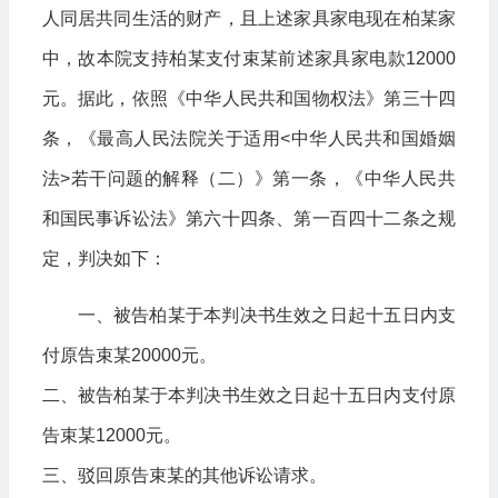
人同居共同生活的财产，且上述家具家电现在柏某家
中，故本院支持柏某支付束某前述家具家电款12000
元。据此，依照《中华人民共和国物权法》第三十四
条，《最高人民法院关于适用<中华人民共和国婚姻
法>若干问题的解释（二）》第一条，《中华人民共
和国民事诉讼法》第六十四条、第一百四十二条之规
定，判决如下：
一、被告柏某于本判决书生效之日起十五日内支
付原告束某20000元。
二、被告柏某于本判决书生效之日起十五日内支付原
告束某12000元。
三、驳回原告束某的其他诉讼请求。