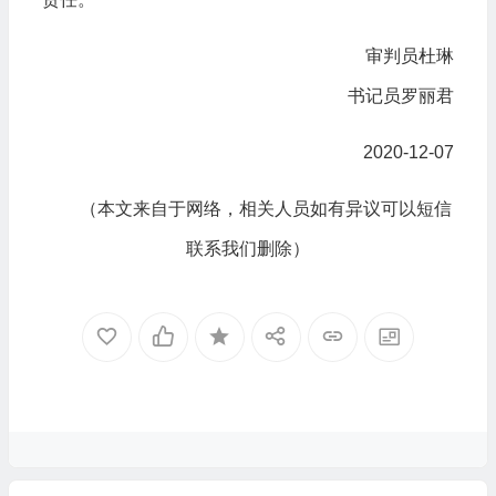
审判员杜琳
书记员罗丽君
2020-12-07
（本文来自于网络，相关人员如有异议可以短信
联系我们删除）