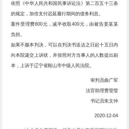
依照《中华人民共和国民事诉讼法》第二百五十三条
的规定，加倍支付迟延履行期间的债务利息。
案件受理费800元，减半收取400元，由被告姜某某
负担。
如果不服本判决，可以在判决书送达之日起十五日内
向本院递交上诉状，并按照对方当事人的人数提出副
本，上诉于辽宁省鞍山市中级人民法院。
审判员曲广军
法官助理曹莹莹
书记员朱文仲
2020-12-04