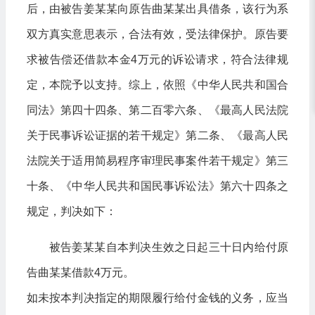
后，由被告姜某某向原告曲某某出具借条，该行为系
双方真实意思表示，合法有效，受法律保护。原告要
求被告偿还借款本金4万元的诉讼请求，符合法律规
定，本院予以支持。综上，依照《中华人民共和国合
同法》第四十四条、第二百零六条、《最高人民法院
关于民事诉讼证据的若干规定》第二条、《最高人民
法院关于适用简易程序审理民事案件若干规定》第三
十条、《中华人民共和国民事诉讼法》第六十四条之
规定，判决如下：
被告姜某某自本判决生效之日起三十日内给付原
告曲某某借款4万元。
如未按本判决指定的期限履行给付金钱的义务，应当