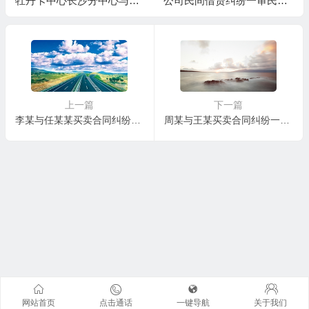
牡丹卡中心长沙分中心与谷
公司民间借贷纠纷一审民事
某信用卡纠纷一审民事判决
判决书
书
上一篇
下一篇
李某与任某某买卖合同纠纷一审民事判决书
周某与王某买卖合同纠纷一审民事判决书
网站首页
点击通话
一键导航
关于我们