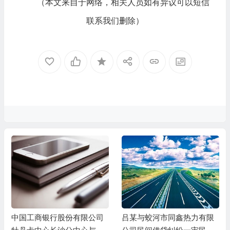
（本文来自于网络，相关人员如有异议可以短信
联系我们删除）
中国工商银行股份有限公司
吕某与蛟河市同鑫热力有限