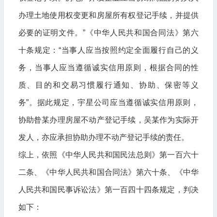
办理土地使用权变更和房屋所有权登记手续，并提供
必要的证明文件。”《中华人民共和国合同法》第六
十条规定：“当事人应当按照约定全面履行自己的义
务，当事人应当遵循诚实信用原则，根据合同的性
质、目的和交易习惯履行通知、协助、保密等义
务”。据此规定，宇星公司应当遵循诚实信用原则，
协助昝某办理房屋不动产登记手续，吴某作为实际开
发人，亦应承担协助办理不动产登记手续的责任。
综上，依照《中华人民共和国民法总则》第一百六十
二条、《中华人民共和国合同法》第六十条、《中华
人民共和国民事诉讼法》第一百四十四条规定，判决
如下：