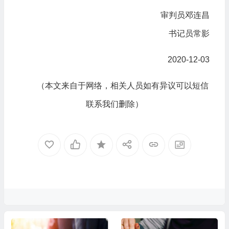
审判员邓连昌
书记员常影
2020-12-03
（本文来自于网络，相关人员如有异议可以短信
联系我们删除）