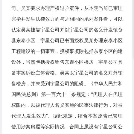
司、吴某要求办理产权过户案件，从本院当前已审理
完毕并发生法律效力的与之相同的系列案件看，可以
认定吴某挂靠宇星公司并以宇星公司的名义开发镇赉
县东泰小区，宇星公司已书面授权吴某办理东泰小区
工程建设的一切事宜，授权事项除包括东泰小区的建
设外，当然包括授权销售东泰小区楼房，宇星公司具
备本案诉讼主体资格。吴某以宇星公司的名义对外销
售楼房，并未受到宇星公司的阻碍。《中华人民共和
国民法总则》第一百六十二条规定：“代理人在代理
权限内，以被代理人名义实施的民事法律行为，对被
代理人发生效力”。据此规定，结合本案原告已管理
使用涉案房屋等实际情况，合同上虽没有宇星公司公