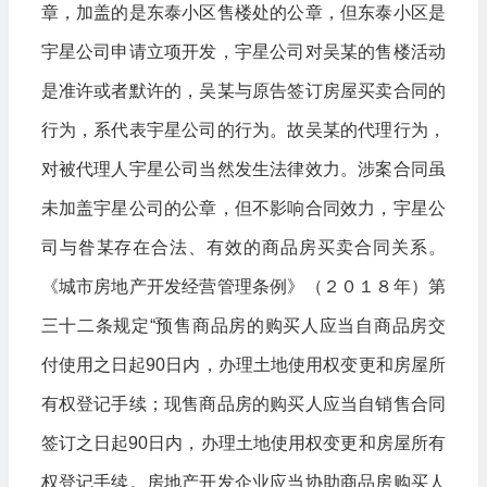
章，加盖的是东泰小区售楼处的公章，但东泰小区是
宇星公司申请立项开发，宇星公司对吴某的售楼活动
是准许或者默许的，吴某与原告签订房屋买卖合同的
行为，系代表宇星公司的行为。故吴某的代理行为，
对被代理人宇星公司当然发生法律效力。涉案合同虽
未加盖宇星公司的公章，但不影响合同效力，宇星公
司与昝某存在合法、有效的商品房买卖合同关系。
《城市房地产开发经营管理条例》（２０１８年）第
三十二条规定“预售商品房的购买人应当自商品房交
付使用之日起90日内，办理土地使用权变更和房屋所
有权登记手续；现售商品房的购买人应当自销售合同
签订之日起90日内，办理土地使用权变更和房屋所有
权登记手续。房地产开发企业应当协助商品房购买人