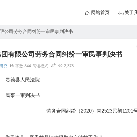
网站首页
关于
限公司劳务合同纠纷一审民事判决书
集团有限公司劳务合同纠纷一审民事判决书
研究
字数 844
阅读模式
2,378
贵德县人民法院
民事一审判决书
劳务合同纠纷（2020）青2523民初1201