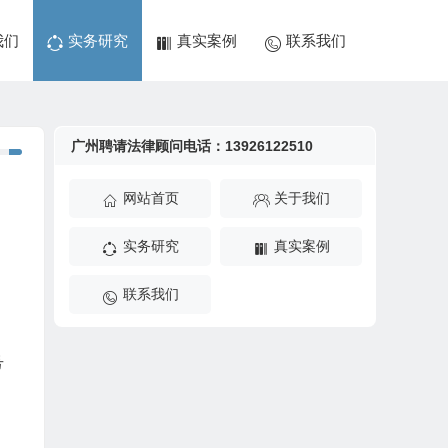
我们
实务研究
真实案例
联系我们
广州聘请法律顾问电话：13926122510
网站首页
关于我们
实务研究
真实案例
联系我们
号