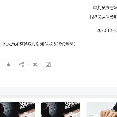
审判员袁志
书记员达哇桑
2020-12-0
相关人员如有异议可以短信联系我们删除）