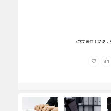
（本文来自于网络，