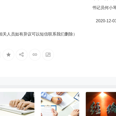
书记员何小
2020-12-0
相关人员如有异议可以短信联系我们删除）