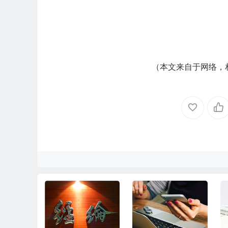
（本文来自于网络，