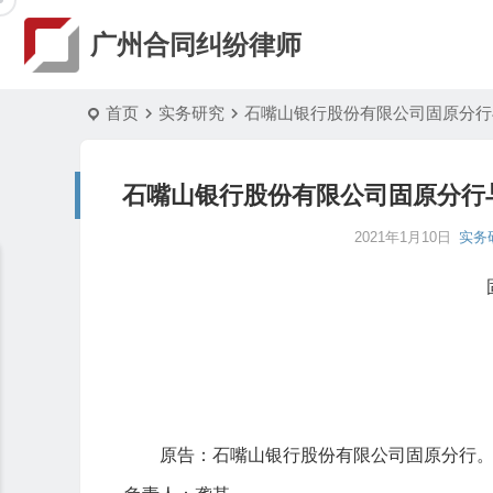
广州合同纠纷律师
首页
实务研究
石嘴山银行股份有限公司固原分行
石嘴山银行股份有限公司固原分行
2021年1月10日
实务
原告：石嘴山银行股份有限公司固原分行