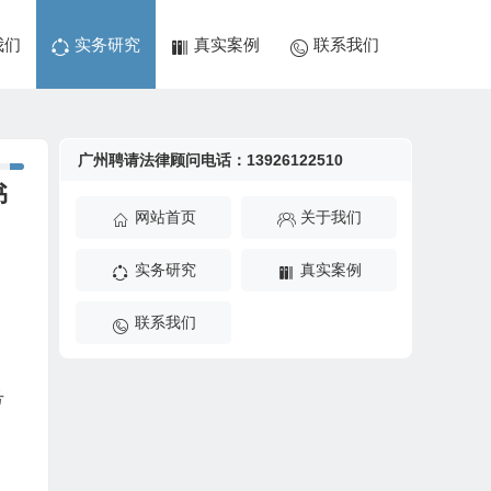
我们
实务研究
真实案例
联系我们
广州聘请法律顾问电话：13926122510
书
网站首页
关于我们
实务研究
真实案例
联系我们
号