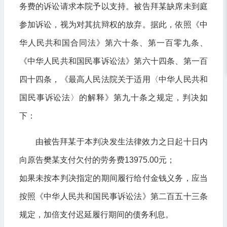
务费的诉讼请求本院予以支持。被告拜某缺席未到庭
参加诉讼，视为对其抗辩权的放弃。据此，依照《中
华人民共和国合同法》第六十条、第一百零九条、
《中华人民共和国民事诉讼法》第六十四条、第一百
四十四条，《最高人民法院关于适用〈中华人民共和
国民事诉讼法〉的解释》第九十条之规定，判决如
下：
由被告拜某于本判决发生法律效力之日起十日内
向原告樊某支付欠付的劳务费13975.00元；
如果未按本判决指定的期间履行给付金钱义务，应当
按照《中华人民共和国民事诉讼法》第二百五十三条
规定，加倍支付迟延履行期间的债务利息。