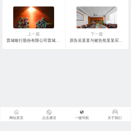
书
上一篇
下一篇
晋城银行股份有限公司晋城分行与裴某1、王某等金融借款合同纠纷一审民事判决书
原告吴某某与被告焦某某买卖合同纠纷一审民事判决书
网站首页
点击通话
一键导航
关于我们