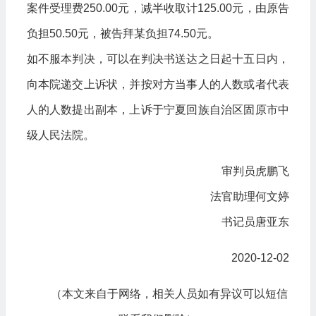
案件受理费250.00元，减半收取计125.00元，由原告
负担50.50元，被告拜某负担74.50元。
如不服本判决，可以在判决书送达之日起十五日内，
向本院递交上诉状，并按对方当事人的人数或者代表
人的人数提出副本，上诉于宁夏回族自治区固原市中
级人民法院。
审判员虎鹏飞
法官助理何文婷
书记员唐亚东
2020-12-02
（本文来自于网络，相关人员如有异议可以短信