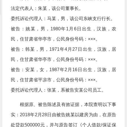
法定代表人：朱某，该公司董事长。
委托诉讼代理人：马某，男，该公司东峡支行行长。
被告：姚某，男，1980年1月6日出生，汉族，农
民，住甘肃省华亭市，公民身份号码：×××。
被告：韩某，男，1971年4月27日出生，汉族，居
民，住甘肃省华亭市，公民身份号码：×××。
被告：安某，女，1987年2月16日出生，汉族，居
民，住甘肃省平凉市，公民身份号码：×××。
委托诉讼代理人：张某，系被告安某公司员工。
根据原、被告陈述及有效证据，本院查明以下事
实：2018年2月28日由被告姚某以建房为由，在原告
处贷款500000元，并与原告签订《个人借款/保证保