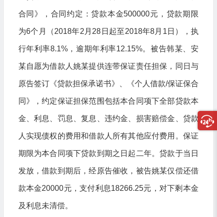
合同》，合同约定：贷款本金500000元，贷款期限
为6个月（2018年2月28日起至2018年8月1日），执
行年利率8.1%，逾期年利率12.15%。被告韩某、安
某自愿为借款人姚某提供连带保证责任担保，同日与
原告签订《贷款担保承诺书》、《个人借款/保证保合
同》，约定保证担保范围包括本合同项下全部贷款本
金、利息、罚息、复息、违约金、损害赔偿金、贷款
人实现债权的费用和借款人所有其他应付费用。保证
期限为本合同项下贷款到期之日起二年。贷款于当日
发放，借款到期后，经原告催收，被告姚某仅偿还借
款本金20000元，支付利息18266.25元，对下剩本金
及利息未清偿。