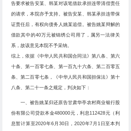
告要求被告安某、韩某对该笔借款承担连带清偿责任
的请求，本院亦予支持。被告安某、韩某承担连带保
证责任后，有权向债务人姚某追偿。被告姚某辩解的
借款其中的40万元被锦绣公司用了，属另一法律关
系，故该意见本院不予采纳。
综上，依据《中华人民共和国合同法》第八条、第六
十条、第一百零七条、第一百九十六条、第二百零五
条、第二百零七条，《中华人民共和国担保法》第十
八条、第二十一条之规定，判决如下：
一、被告姚某归还原告甘肃华亭农村商业银行股
份有限公司贷款本金480000元，利息112428元（利
息暂计算至2020年6月30日，2020年7月1日至本判