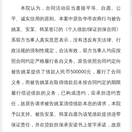
本院认为，合同活动应当遵循平等、自愿、公
平、诚实信用的原则。本案中原告华亭农商行与被告
姚某、安某、韩某签订的《个人借款/保证担保合同》
系双方当事人真实意思表示，没有违反有关法律、行
政法规的强制性规定，合法有效，双方当事人均应按
照合同约定严格履行各自义务。原告依照合同约定向
被告姚某提供了借款人民币500000元，履行了合同
义务，而被告姚某在取得借款后未按合同约定的期限
履行偿还借款的义务，已构成违约，应承担违约责
任，故原告请求被告姚某清偿借款本息的请求，本院
予以支持。被告安某、韩某自愿为该笔借款提供连带
保证责任，并在贷款担保承安诺书上签字承诺，故原