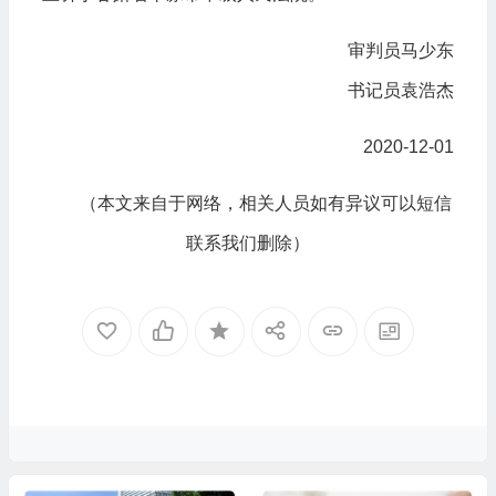
审判员马少东
书记员袁浩杰
2020-12-01
（本文来自于网络，相关人员如有异议可以短信
联系我们删除）