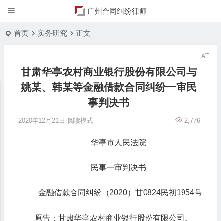
广州合同纠纷律师
首页
实务研究
正文
甘肃华亭农村商业银行股份有限公司与
姚某、韩某等金融借款合同纠纷一审民
事判决书
2020年12月21日
阅读模式
2,776
华亭市人民法院
民事一审判决书
金融借款合同纠纷（2020）甘0824民初1954号
原告：甘肃华亭农村商业银行股份有限公司。