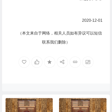
2020-12-01
（本文来自于网络，相关人员如有异议可以短信
联系我们删除）