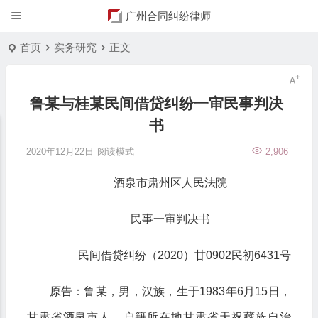
广州合同纠纷律师
首页
实务研究
正文
鲁某与桂某民间借贷纠纷一审民事判决
书
2020年12月22日
阅读模式
2,906
酒泉市肃州区人民法院
民事一审判决书
民间借贷纠纷（2020）甘0902民初6431号
原告：鲁某，男，汉族，生于1983年6月15日，
甘肃省酒泉市人，户籍所在地甘肃省天祝藏族自治