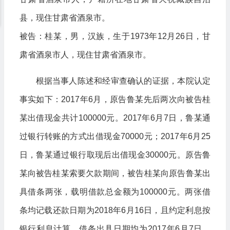
县，现住甘肃省酒泉市。
被告：桂某，男，汉族，生于1973年12月26日，甘
肃省酒泉市人，现住甘肃省酒泉市。
根据当事人陈述和经审查确认的证据，本院认定
事实如下：2017年6月，原告鲁某先后两次向被告桂
某出借现金共计100000元。2017年6月7日，鲁某通
过银行转账的方式出借现金70000元；2017年6月25
日，鲁某通过银行取现后出借现金30000元。原告鲁
某向被告桂某索要欠款期间，被告桂某向原告鲁某出
具借条两张，载明借款总金额为100000元。两张借
条均记载还款日期为2018年6月16日，且约定利息按
银行利息计算。借条出具日期均为2017年6月7日。