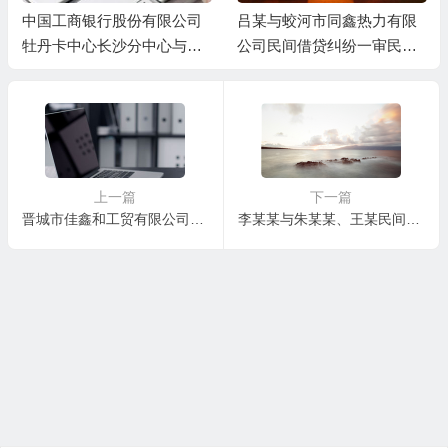
中国工商银行股份有限公司
吕某与蛟河市同鑫热力有限
牡丹卡中心长沙分中心与谷
公司民间借贷纠纷一审民事
某信用卡纠纷一审民事判决
判决书
书
上一篇
下一篇
晋城市佳鑫和工贸有限公司与刘某买卖合同纠纷二审民事判决书
李某某与朱某某、王某民间借贷纠纷一审民事判决书