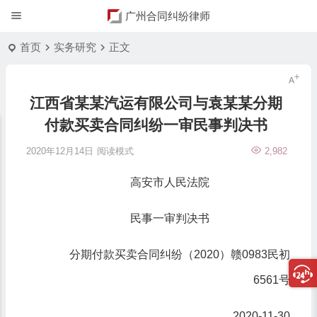
广州合同纠纷律师
首页
实务研究
正文
江西省某某汽运有限公司与袁某某分期
付款买卖合同纠纷一审民事判决书
2020年12月14日
阅读模式
2,982
高安市人民法院
民事一审判决书
分期付款买卖合同纠纷（2020）赣0983民初
6561号
2020-11-30