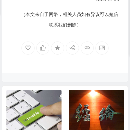
（本文来自于网络，相关人员如有异议可以短信
联系我们删除）