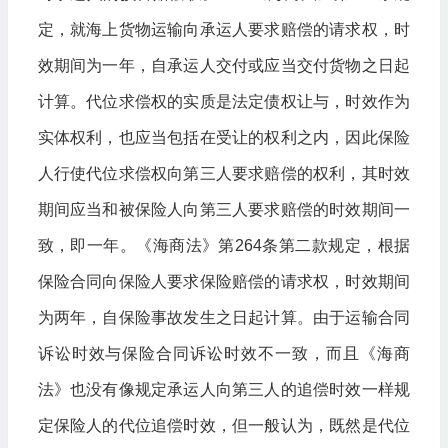
定，就海上货物运输向承运人要求赔偿的请求权，时
效期间为一年，自承运人交付或应当交付货物之日起
计算。代位求偿权的实质是法定债权让与，时效作为
实体权利，也应当包括在受让的权利之内，因此保险
人行使代位求偿权向第三人要求赔偿的权利，其时效
期间应当和被保险人向第三人要求赔偿的时效期间一
致，即一年。《海商法》第264条第二款规定，根据
保险合同向保险人要求保险赔偿的请求权，时效期间
为两年，自保险事故发生之日起计算。由于运输合同
诉讼时效与保险合同诉讼时效不一致，而且《海商
法》也没有像规定承运人向第三人的追偿时效一样规
定保险人的代位追偿时效，但一般认为，既然是代位