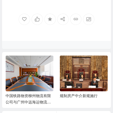
中国铁路物资柳州物流有限
规制房产中介新规施行
公司与广州中远海运物流有
限公司（原广州中远物流有