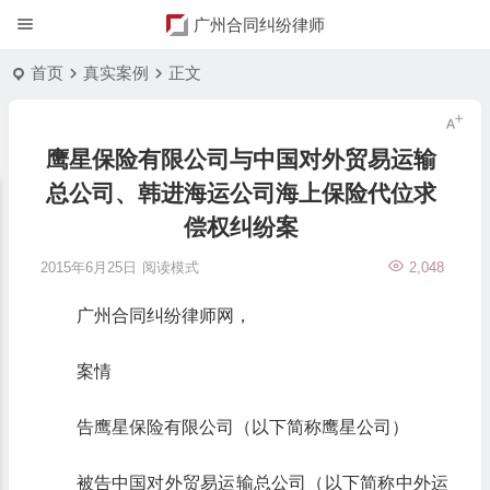
广州合同纠纷律师
首页
真实案例
正文
鹰星保险有限公司与中国对外贸易运输
总公司、韩进海运公司海上保险代位求
偿权纠纷案
2015年6月25日
阅读模式
2,048
广州合同纠纷律师网，
案情
告鹰星保险有限公司（以下简称鹰星公司）
被告中国对外贸易运输总公司（以下简称中外运