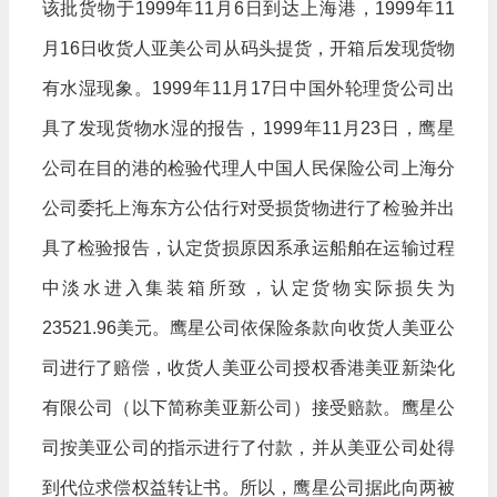
该批货物于1999年11月6日到达上海港，1999年11
月16日收货人亚美公司从码头提货，开箱后发现货物
有水湿现象。1999年11月17日中国外轮理货公司出
具了发现货物水湿的报告，1999年11月23日，鹰星
公司在目的港的检验代理人中国人民保险公司上海分
公司委托上海东方公估行对受损货物进行了检验并出
具了检验报告，认定货损原因系承运船舶在运输过程
中淡水进入集装箱所致，认定货物实际损失为
23521.96美元。鹰星公司依保险条款向收货人美亚公
司进行了赔偿，收货人美亚公司授权香港美亚新染化
有限公司（以下简称美亚新公司）接受赔款。鹰星公
司按美亚公司的指示进行了付款，并从美亚公司处得
到代位求偿权益转让书。所以，鹰星公司据此向两被