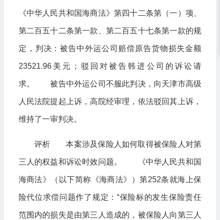
《中华人民共和国海商法》第四十二条第（一）项、
第二百五十二条第一款、第二百五十七条第一款的规
定，判决：被告中外运公司赔偿原告货物损失金额
23521.96美元；驳回对被告韩进公司的诉讼请
求。 被告中外运公司不服此判决，向天津市高级
人民法院提起上诉，高院经审理，依法驳回其上诉，
维持了一审判决。
评析 本案涉及保险人如何取得被保险人对第
三人的权益和诉讼时效问题。 《中华人民共和国
海商法》（以下简称《海商法》）第252条就海上保
险代位求偿问题作了规定：“保险标的发生保险责任
范围内的损失是由第三人造成的，被保险人向第三人