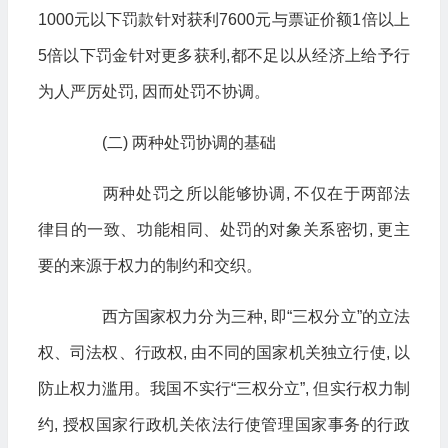
1000元以下罚款针对获利7600元与票证价额1倍以上
5倍以下罚金针对更多获利,都不足以从经济上给予行
为人严厉处罚, 因而处罚不协调。
(二) 两种处罚协调的基础
两种处罚之所以能够协调, 不仅在于两部法
律目的一致、功能相同、处罚的对象关系密切, 更主
要的来源于权力的制约和交织。
西方国家权力分为三种, 即“三权分立”的立法
权、司法权、行政权, 由不同的国家机关独立行使, 以
防止权力滥用。我国不实行“三权分立”, 但实行权力制
约, 授权国家行政机关依法行使管理国家事务的行政