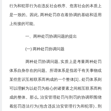
行为和犯罪行为在违反社会秩序、危害社会的本质上
是一致的。因此, 两种处罚存在着协调的基础和适用
上衔接的可能。
一、两种处罚协调问题的提出
(一) 两种处罚协调问题
两种处罚协调问题, 实质上是考量两种处罚
体系自身存在的问题。所谓体系是指若干有关事物或
某些意识互相联系而构成的一个整体[1] , 处罚体系则
可以理解为以处罚为核心的诸要素之间相互联系而构
成的整体。那么, 治安管理处罚与刑罚的协调即围绕
着惩罚违法行为(包含违反治安管理行为和犯罪) , 刑