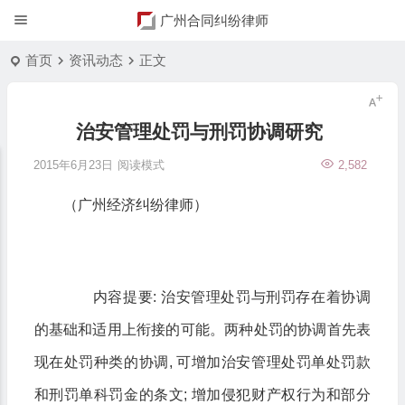
广州合同纠纷律师
首页
资讯动态
正文
治安管理处罚与刑罚协调研究
2015年6月23日
阅读模式
2,582
（广州经济纠纷律师）
内容提要: 治安管理处罚与刑罚存在着协调
的基础和适用上衔接的可能。两种处罚的协调首先表
现在处罚种类的协调, 可增加治安管理处罚单处罚款
和刑罚单科罚金的条文; 增加侵犯财产权行为和部分