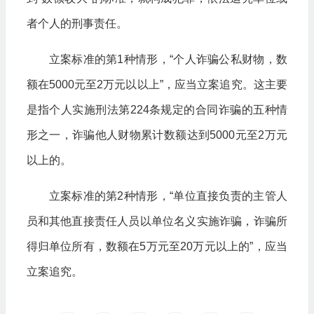
者个人的刑事责任。
立案标准的第1种情形，“个人诈骗公私财物，数
额在5000元至2万元以以上”，应当立案追究。这主要
是指个人实施刑法第224条规定的合同诈骗的五种情
形之一，诈骗他人财物累计数额达到5000元至2万元
以上的。
立案标准的第2种情形，“单位直接负责的主管人
员和其他直接责任人员以单位名义实施诈骗，诈骗所
得归单位所有，数额在5万元至20万元以上的”，应当
立案追究。