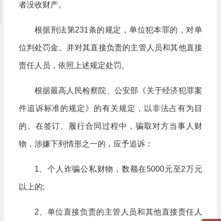
者没收财产。
根据刑法第231条的规定，单位犯本罪的，对单
位判处罚金。并对其直接负责的主管人员和其他直接
责任人员，依照上述规定处罚。
根据最高人民检察院、公安部《关于经济犯罪案
件追诉标准的规定》的有关规定，以非法占有为目
的。在签订、履行合同过程中，骗取对方当事人财
物，涉嫌下列情形之一的，应予追诉：
1、个人诈骗公私财物，数额在5000元至2万元
以上的;
2、单位直接负责的主管人员和其他直接责任人