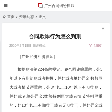
广州合同纠纷律师
首页
资讯动态
正文
合同欺诈行为怎么判刑
2020年2月18日
阅读模式
4,597
（广州经济纠纷律师）
根据刑法第224条的规定。犯合同诈骗罪的，处3
年以下有期徒刑或者拘投，并处或者单处罚金;数额巨
大或者情节严重的，处3年以上10年以下有期徒刑，
并处或者单处罚金;数额特别巨大或者情节特别严重
的，处10年以上有期徒刑或者无期徒刑，并处罚金或