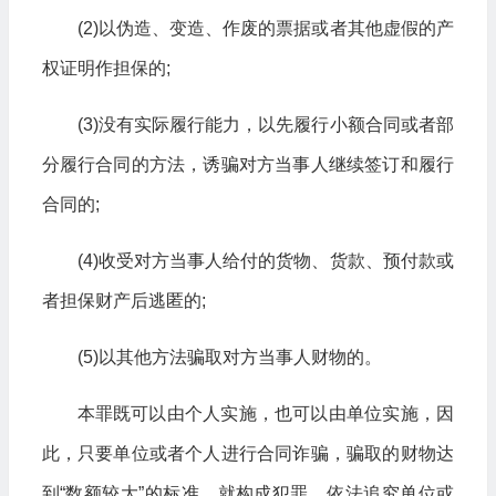
(2)以伪造、变造、作废的票据或者其他虚假的产
权证明作担保的;
(3)没有实际履行能力，以先履行小额合同或者部
分履行合同的方法，诱骗对方当事人继续签订和履行
合同的;
(4)收受对方当事人给付的货物、货款、预付款或
者担保财产后逃匿的;
(5)以其他方法骗取对方当事人财物的。
本罪既可以由个人实施，也可以由单位实施，因
此，只要单位或者个人进行合同诈骗，骗取的财物达
到“数额较大”的标准，就构成犯罪，依法追究单位或