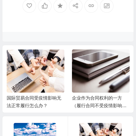
国际贸易合同受疫情影响无
企业作为合同权利的一方
法正常履行怎么办？
（履行合同不受疫情影响的
一方）应当注意防范合同相
对方滥用不可抗力条款，恶
意逃避合同义务或债务，此
时建议做好以下工作：