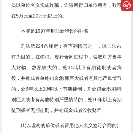
员以单位名义实施诈骗，诈骗所得归单位所有，数额
在5万元至20万元以上的。
本罪是1997年刑法新增设的罪名。
刑法第224条规定：有下列情形之一，以非法占
有为目的，在签订、履行合同过程中，骗取对方当事
人财物，数额较大的，处3年以下有期徒刑或者拘
役，并处或者单处罚金;数额巨大或者有其他严重情节
的，处3年以上10年以下有期徒刑，并处罚金;数额特
别巨大或者有其他特别严重情节的，处10年以上有期
徒刑或者无期徒刑，并处罚金或者没收财产：
(1)以虚构的单位或者冒用他人名义签订合同的;