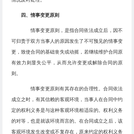
四、情事变更原则
情事变更原则，是指合同依法成立后，因不
可归责于双方当事人的原因发生了不可预见的情事变
更，致使合同的基础丧失或动摇，若继续维护合同原
有效力则显失公平，从而允许变更或解除合同的原
则。
情事变更原则有其存在的合理性。合同依法
成立之时，有其信赖的客观环境，当事人在合同中约
定的权利义务是与这种客观环境相适应的。权利义务
的对等，也是就该环境而言的。在合同成立之后，该
客观环境发生改变或不复存在，原来约定的权利义务