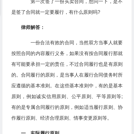
第一次签了一份买卖合同，想问一下，是不
是签了合同就一定要履行，有什么原则吗?
律师解答：
一份合法有效的合同，当然双方当事人就要
按照合同的内容履行义务，如果没有按合同履行那就
有可能要承担一定的责任，不过合同履行也是有原则
的。合同履行的原则，是当事人在履行合同债务时所
应遵循的基本准则。在这些基本准则中，有的是基本
原则，例如诚实信用原则、公平原则、平等原则等;
有的是专属合同履行的原则，例如适当履行原则、协
作履行原则、经济合理原则、情事变更原则等。
一、实际履行原则