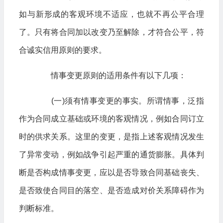
如与新形成的客观环境不适应，也就不再公平合理
了。只有将合同加以改变乃至解除，才符合公平，符
合诚实信用原则的要求。
情事变更原则的适用条件有以下几项：
(一)须有情事变更的事实。所谓情事，泛指
作为合同成立基础或环境的客观情况，例如合同订立
时的供求关系。这里的变更，是指上述客观情况发生
了异常变动，例如战争引起严重的通货膨胀。具体判
断是否构成情事变更，应以是否导致合同基础丧失、
是否致使合同目的落空、是否造成对价关系障碍作为
判断标准。