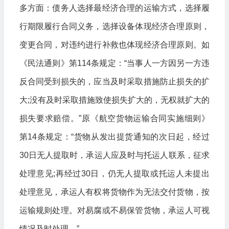
多方面：债务人选择最经济合理的运输方式，选择履
行期限履行合同义务，选择设备体现经济合理原则，
变更合同，对违约进行补救也体现经济合理原则。如
《民法通则》第114条规定：“当事人一方因另一方违
反合同受到损失的，应当及时采取措施防止损失的扩
大;没有及时采取措施致使损失扩大的，无权就扩大的
损失要求赔偿。”原《航空货物运输合同实施细则》
第14条规定：“货物从发出提货通知的次日起，经过
30日无人提取时，承运人应及时与托运人联系，征求
处理意见;再经过30日，仍无人提取或托运人未提出
处理意见，承运人有权将货物作为无法交付货物，按
运输规则处理。对易腐或不易保管货物，承运人可视
情况及时处理。”