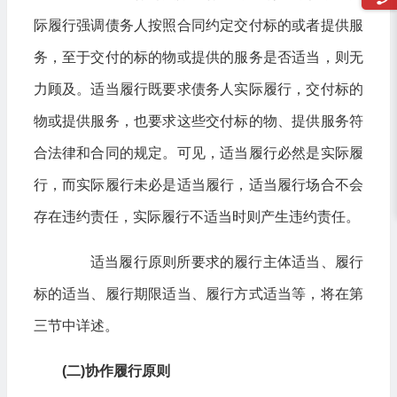
际履行强调债务人按照合同约定交付标的或者提供服
务，至于交付的标的物或提供的服务是否适当，则无
力顾及。适当履行既要求债务人实际履行，交付标的
物或提供服务，也要求这些交付标的物、提供服务符
合法律和合同的规定。可见，适当履行必然是实际履
行，而实际履行未必是适当履行，适当履行场合不会
存在违约责任，实际履行不适当时则产生违约责任。
适当履行原则所要求的履行主体适当、履行
标的适当、履行期限适当、履行方式适当等，将在第
三节中详述。
(二)协作履行原则