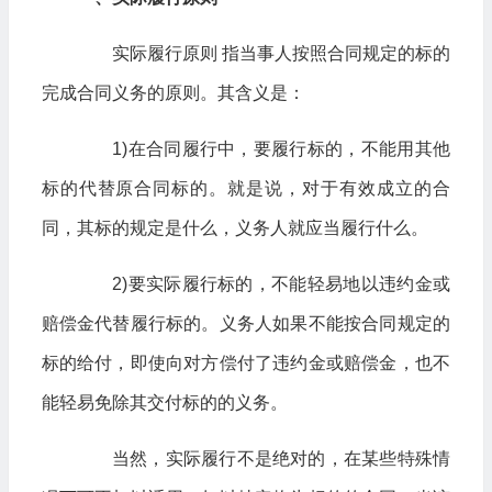
实际履行原则 指当事人按照合同规定的标的
完成合同义务的原则。其含义是：
1)在合同履行中，要履行标的，不能用其他
标的代替原合同标的。就是说，对于有效成立的合
同，其标的规定是什么，义务人就应当履行什么。
2)要实际履行标的，不能轻易地以违约金或
赔偿金代替履行标的。义务人如果不能按合同规定的
标的给付，即使向对方偿付了违约金或赔偿金，也不
能轻易免除其交付标的的义务。
当然，实际履行不是绝对的，在某些特殊情