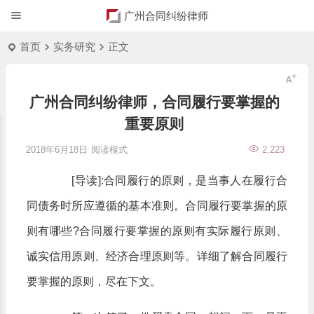
广州合同纠纷律师
首页
实务研究
正文
广州合同纠纷律师，合同履行要掌握的
重要原则
2018年6月18日
阅读模式
2,223
[导读]:合同履行的原则，是当事人在履行合
同债务时所应遵循的基本准则。合同履行要掌握的原
则有哪些?合同履行要掌握的原则有实际履行原则、
诚实信用原则、经济合理原则等。详细了解合同履行
要掌握的原则，尽在下文。