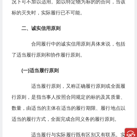
况下可不加以适用。如以特定物为标的的合同，当该
标的灭失时，实际履行已不可能。
二、诚实信用原则
合同履行中的诚实信用原则具体来说，包括
了适当履行原则和协作履行原则。
(一)适当履行原则
适当履行原则，又称正确履行原则或全面履
行原则，是指当事人按照合同规定的标的及其质量、
数量，由适当的主体在适当的履行期限、履行地点以
适当的履行方式，全面完成合同义务的履行原则。
适当履行与实际履行既有区别又有联系。实