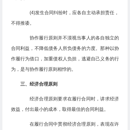
(4)发生合同纠纷时，应各自主动承担责任，
不得推诿。
协作履行原则并不漠视当事人的各自独立的
合同利益，不降低债务人所负债务的力度。那种以协
作履行为借口，加重债权人负担，逃避自己义务的行
为，是与协作履行原则相悖的。
三、经济合理原则
经济合理原则要求在履行合同时，讲求经济
效益，付出最小的成本，取得最佳的合同利益。
在履行合同中贯彻经济合理原则，表现在许