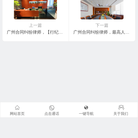
上一篇
下一篇
广州合同纠纷律师，【行纪居间合同纠纷】行纪合同和居间合同的比较
广州合同纠纷律师，最高人民法院关于广东省博罗县港博公司与铁道部工程指挥部直属机关物资采购供应站购销进口太阳能计算器合同纠纷案应由哪个法院管辖问题的复函
网站首页
点击通话
一键导航
关于我们