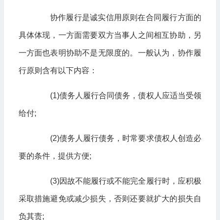
协作履行是诚实信用原则在合同履行方面的
具体体现，一方面需要双方当事人之间相互协助，另
一方面也表明协助不是无限度的。一般认为，协作履
行原则含有以下内容：
(1)债务人履行合同债务，债权人应适当受领
给付;
(2)债务人履行债务，时常要求债权人创造必
要的条件，提供方便;
(3)因故不能履行或不能完全履行时，应积极
采取措施避免或减少损失，否则还要就扩大的损失自
负其责;