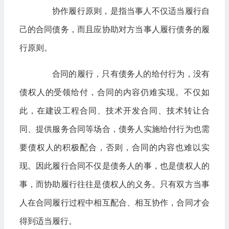
协作履行原则，是指当事人不仅适当履行自
己的合同债务，而且应协助对方当事人履行债务的履
行原则。
合同的履行，只有债务人的给付行为，没有
债权人的受领给付，合同的内容仍难实现。不仅如
此，在建设工程合同、技术开发合同、技术转让合
同、提供服务合同等场合，债务人实施给付行为也需
要债权人的积极配合，否则，合同的内容也难以实
现。因此履行合同不仅是债务人的事，也是债权人的
事，而协助履行往往是债权人的义务。只有双方当事
人在合同履行过程中相互配合、相互协作，合同才会
得到适当履行。