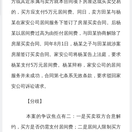
方或其近亲属与卖方就本合同项下房屋达成买卖交易
的，买方应支付5万元居间费。同日，卖方田某与杨
某在家安公司居间服务下签订了房屋买卖合同。后杨
某以居间费过高为由拒付居间费，与田某协商解除了
房屋买卖合同。同年8月1日，杨某之子与田某就涉案
房屋签订买卖合同。家安公司将杨某告上法庭，要求
杨某支付5万元居间费。杨某辩称，家安公司的居间
服务并未成功，合同第七条系无效条款，要求驳回家
安公司诉讼请求。
【分歧】
本案的争议焦点有二：一是买卖双方合意解
约，买方是否仍需支付居间费；二是居间人限制买方