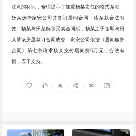
注意的标识，合理提示了加重杨某责任的格式条款，
杨某选择家安公司并签订居间合同，该条款合法有
效。杨某与田某解除买卖合同后，杨某之子随即与田
某就该房屋签订合同成交，家安公司依据《居间服务
合同》第七条请求杨某支付居间费5万元，合法有
据，应予支持。