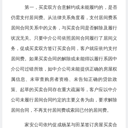
第一，买卖双方合意解约或未能履约的，是否
仍需支付居间费。从法律关系角度看，支付居间费系
居间合同关系中的义务，与买卖合同是否解除及履行
状况无关。只要中介公司依照居间合同履行了居间义
务，促成买卖双方签订买卖合同，客户就应依约支付
居间费。如果买卖合同的解除或未能得以履行系因中
介公司过错所致，如中介公司未能提供正确的房屋权
属信息、未审查购房者资格、未告知正确的贷款政
策、起草的买卖合同存在重大疏漏等，客户应以中介
公司未履行居间合同约定的主要义务为由，要求解除
居间合同，不再支付居间费或索回已付的居间费。
家安公司依约促成杨某与田某签订房屋买卖合