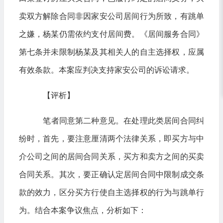
卖双方解除合同非因家安公司居间行为所致，有跳单
之嫌，杨某仍需依约支付居间费。《居间服务合同》
第七条并未限制杨某及其相关人的自主选择权，应属
有效条款。本案应判决支持家安公司的诉讼请求。
【评析】
笔者同意第二种意见。在处理此类居间合同纠
纷时，首先，要注意厘清两个法律关系，即买方与中
介公司之间的居间合同关系，买方和卖方之间的买卖
合同关系。其次，要正确认定居间合同中限制成交条
款的效力，区分买方行使自主选择权的行为与跳单行
为。结合本案争议焦点，分析如下：