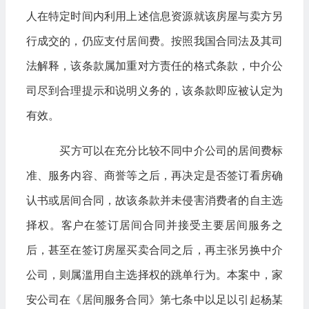
人在特定时间内利用上述信息资源就该房屋与卖方另
行成交的，仍应支付居间费。按照我国合同法及其司
法解释，该条款属加重对方责任的格式条款，中介公
司尽到合理提示和说明义务的，该条款即应被认定为
有效。
买方可以在充分比较不同中介公司的居间费标
准、服务内容、商誉等之后，再决定是否签订看房确
认书或居间合同，故该条款并未侵害消费者的自主选
择权。客户在签订居间合同并接受主要居间服务之
后，甚至在签订房屋买卖合同之后，再主张另换中介
公司，则属滥用自主选择权的跳单行为。本案中，家
安公司在《居间服务合同》第七条中以足以引起杨某