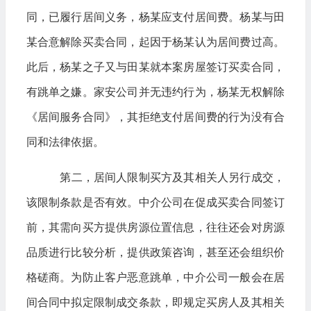
同，已履行居间义务，杨某应支付居间费。杨某与田
某合意解除买卖合同，起因于杨某认为居间费过高。
此后，杨某之子又与田某就本案房屋签订买卖合同，
有跳单之嫌。家安公司并无违约行为，杨某无权解除
《居间服务合同》，其拒绝支付居间费的行为没有合
同和法律依据。
第二，居间人限制买方及其相关人另行成交，
该限制条款是否有效。中介公司在促成买卖合同签订
前，其需向买方提供房源位置信息，往往还会对房源
品质进行比较分析，提供政策咨询，甚至还会组织价
格磋商。为防止客户恶意跳单，中介公司一般会在居
间合同中拟定限制成交条款，即规定买房人及其相关