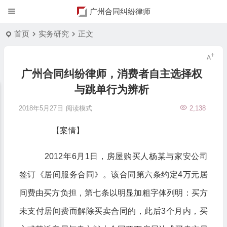
广州合同纠纷律师
首页
实务研究
正文
广州合同纠纷律师，消费者自主选择权
与跳单行为辨析
2018年5月27日
阅读模式
2,138
【案情】
2012年6月1日，房屋购买人杨某与家安公司
签订《居间服务合同》。该合同第六条约定4万元居
间费由买方负担，第七条以明显加粗字体列明：买方
未支付居间费而解除买卖合同的，此后3个月内，买