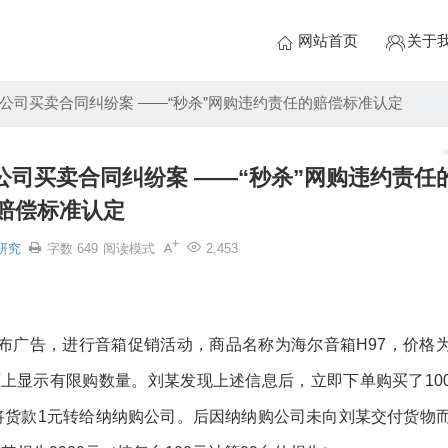
网站首页
关于
公司买卖合同纠纷案 ——“秒杀”网购违约责任的赔偿标准认定
司买卖合同纠纷案 ——“秒杀”网购违约责任
赔偿标准认定
研究
字数 649
阅读模式
2,453
发布广告，进行音箱促销活动，商品名称为海尔音箱H97，价格
界面上显示有限购数量。刘某发现上述信息后，立即下单购买了10
将货款1元转给纳纳购公司。后因纳纳购公司未向刘某交付货物