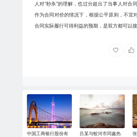
人对“秒杀”的理解，也过分超出了当事人对合
作为合同对价的情况下，根据公平原则，不宜对
合同实际履行可得利益的预期，是双方都可以
与被告张某
中国工商银行股份有
吕某与蛟河市同鑫热
张