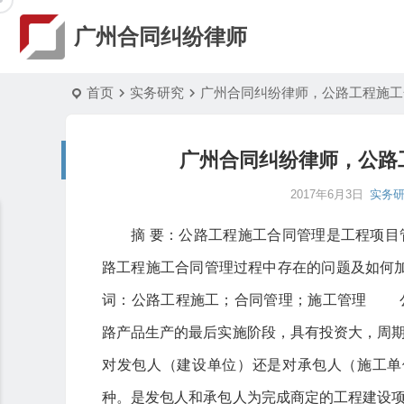
广州合同纠纷律师
首页
实务研究
广州合同纠纷律师，公路工程施工
广州合同纠纷律师，公路
2017年6月3日
实务
摘 要：公路工程施工合同管理是工程项
路工程施工合同管理过程中存在的问题及如何
词：公路工程施工；合同管理；施工管理 公
路产品生产的最后实施阶段，具有投资大，周
对发包人（建设单位）还是对承包人（施工
种。是发包人和承包人为完成商定的工程建设