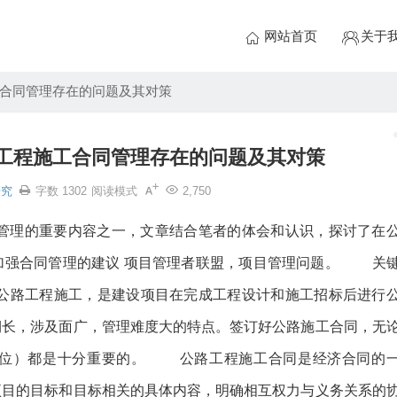
网站首页
关于
合同管理存在的问题及其对策
工程施工合同管理存在的问题及其对策
研究
字数 1302
阅读模式
2,750
目管理的重要内容之一，文章结合笔者的体会和认识，探讨了在
加强合同管理的建议 项目管理者联盟，项目管理问题。 关
路工程施工，是建设项目在完成工程设计和施工招标后进行
期长，涉及面广，管理难度大的特点。签订好公路施工合同，无
单位）都是十分重要的。 公路工程施工合同是经济合同的
项目的目标和目标相关的具体内容，明确相互权力与义务关系的