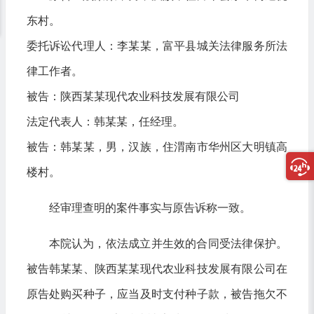
东村。
委托诉讼代理人：李某某，富平县城关法律服务所法
律工作者。
被告：陕西某某现代农业科技发展有限公司
法定代表人：韩某某，任经理。
被告：韩某某，男，汉族，住渭南市华州区大明镇高
楼村。
经审理查明的案件事实与原告诉称一致。
本院认为，依法成立并生效的合同受法律保护。
被告韩某某、陕西某某现代农业科技发展有限公司在
原告处购买种子，应当及时支付种子款，被告拖欠不