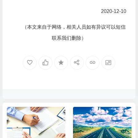
2020-12-10
（本文来自于网络，相关人员如有异议可以短信
联系我们删除）