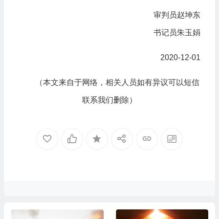
审判员赵坤东
书记员朱玉娟
2020-12-01
（本文来自于网络，相关人员如有异议可以短信
联系我们删除）