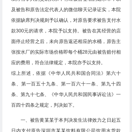
及被告和原告法定代表人的微信聊天记录证实，本院
依据缺席判决规则予以确认，对原告要求被告支付水
款300元的请求，本院予以支持。被告在其经营的店
面停止经营之后，未向原告返还相应的水桶，原告主
张按水厂的实际市场价格即每个桶28元由被告赔付相
应的费用，符合法律规定，本院亦予以支持。
综上所述，依据《中华人民共和国合同法》第六十
条、第一百五十九条、第一百六十一条、第九十四
条、第九十七条、《中华人民共和国民事诉讼法》一
百四十四条之规定，判决如下。
一、被告黄某某于本判决发生法律效力之日起五
日内支付原告深圳市某某饮料有限公司饮用水货款