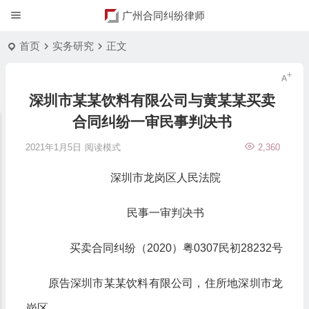
广州合同纠纷律师
首页
实务研究
正文
深圳市某某饮料有限公司与黄某某买卖
合同纠纷一审民事判决书
2021年1月5日
阅读模式
2,360
深圳市龙岗区人民法院
民事一审判决书
买卖合同纠纷（2020）粤0307民初28232号
原告深圳市某某饮料有限公司，住所地深圳市龙
岗区