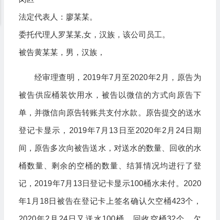
法定代表人：廖某某。
委托代理人罗某某,女，汉族，该公司员工。
被告黄某某，男，汉族，
经审理查明，2019年7月至2020年2月，原告为
被告供应桶装饮用水，被告以微信的方式向原告下
单，并微信向原告转账共支付水款。原告提交的送水
登记卡显示，2019年7月13日至2020年2月24日期
间，原告多次向被告送水，对送水的数量、回收的水
桶数量、剩余的空桶的数量、结算情况均进行了登
记，2019年7月13日登记卡显示100桶水未付。2020
年1月18日被告在登记卡上签名确认欠空桶423个，
2020年2月24日又送水100桶，回收空桶32个，欠