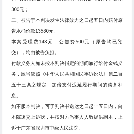
300元；
二、被告于本判决发生法律效力之日起五日内赔付原
告水桶价款13580元。
本案受理费148元，公告费500元（原告均已预
交），均由被告负担。
付款义务人如未按本判决指定的期间履行给付金钱义
务，应当依照《中华人民共和国民事诉讼法》第二百
五十三条之规定，加倍支付迟延履行期间的债务利
息。
如不服本判决，可于判决书送达之日起十五日内，向
本院递交上诉状，并按对方当事人人数提供副本，上
诉于广东省深圳市中级人民法院。