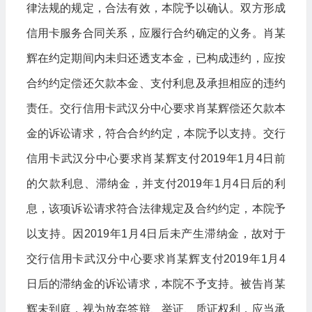
律法规的规定，合法有效，本院予以确认。双方形成
信用卡服务合同关系，应履行合约确定的义务。肖某
辉在约定期间内未归还透支本金，已构成违约，应按
合约约定偿还欠款本金、支付利息及承担相应的违约
责任。交行信用卡武汉分中心要求肖某辉偿还欠款本
金的诉讼请求，符合合约约定，本院予以支持。交行
信用卡武汉分中心要求肖某辉支付2019年1月4日前
的欠款利息、滞纳金，并支付2019年1月4日后的利
息，该项诉讼请求符合法律规定及合约约定，本院予
以支持。因2019年1月4日后未产生滞纳金，故对于
交行信用卡武汉分中心要求肖某辉支付2019年1月4
日后的滞纳金的诉讼请求，本院不予支持。被告肖某
辉未到庭，视为放弃答辩、举证、质证权利，应当承