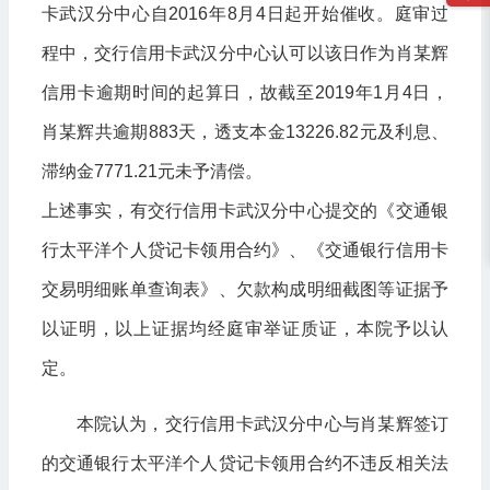
卡武汉分中心自2016年8月4日起开始催收。庭审过
程中，交行信用卡武汉分中心认可以该日作为肖某辉
信用卡逾期时间的起算日，故截至2019年1月4日，
肖某辉共逾期883天，透支本金13226.82元及利息、
滞纳金7771.21元未予清偿。
上述事实，有交行信用卡武汉分中心提交的《交通银
行太平洋个人贷记卡领用合约》、《交通银行信用卡
交易明细账单查询表》、欠款构成明细截图等证据予
以证明，以上证据均经庭审举证质证，本院予以认
定。
本院认为，交行信用卡武汉分中心与肖某辉签订
的交通银行太平洋个人贷记卡领用合约不违反相关法