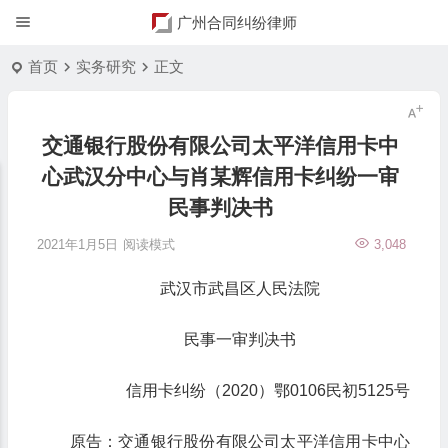
广州合同纠纷律师
首页
实务研究
正文
交通银行股份有限公司太平洋信用卡中
心武汉分中心与肖某辉信用卡纠纷一审
民事判决书
2021年1月5日
阅读模式
3,048
武汉市武昌区人民法院
民事一审判决书
信用卡纠纷（2020）鄂0106民初5125号
原告：交通银行股份有限公司太平洋信用卡中心