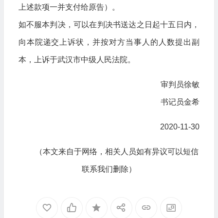
上述款项一并支付给原告）。
如不服本判决，可以在判决书送达之日起十五日内，
向本院递交上诉状，并按对方当事人的人数提出副
本，上诉于武汉市中级人民法院。
审判员徐敏
书记员金希
2020-11-30
（本文来自于网络，相关人员如有异议可以短信
联系我们删除）