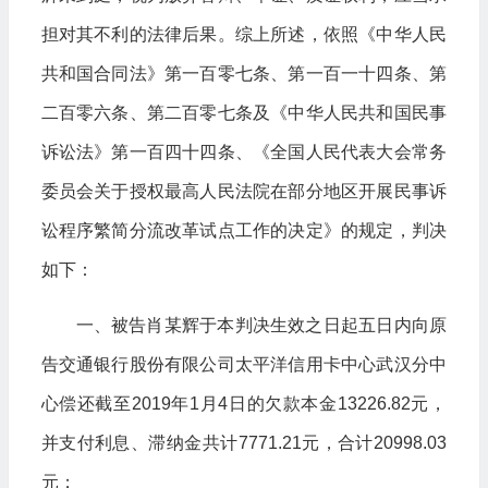
担对其不利的法律后果。综上所述，依照《中华人民
共和国合同法》第一百零七条、第一百一十四条、第
二百零六条、第二百零七条及《中华人民共和国民事
诉讼法》第一百四十四条、《全国人民代表大会常务
委员会关于授权最高人民法院在部分地区开展民事诉
讼程序繁简分流改革试点工作的决定》的规定，判决
如下：
一、被告肖某辉于本判决生效之日起五日内向原
告交通银行股份有限公司太平洋信用卡中心武汉分中
心偿还截至2019年1月4日的欠款本金13226.82元，
并支付利息、滞纳金共计7771.21元，合计20998.03
元；