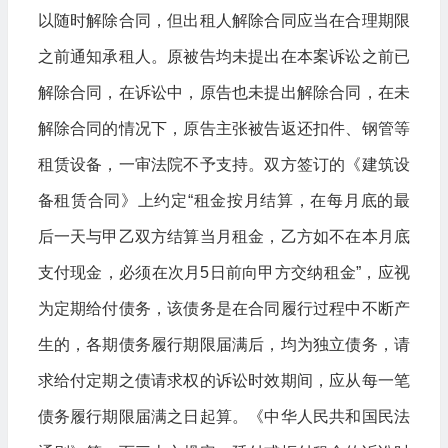
以随时解除合同，但出租人解除合同应当在合理期限
之前通知承租人。原被告均未提出在本案诉讼之前已
解除合同，在诉讼中，原告也未提出解除合同，在未
解除合同的情况下，原告主张被告返还扣件、钢管等
租赁设备，一审法院不予支持。双方签订的《建筑设
备租赁合同》上约定“租金按月结算，在每月底的最
后一天与甲乙双方结算当月租金，乙方如不在本月底
支付现金，必须在次月5日前向甲方交纳租金”，应视
为定期给付债务，该债务是在合同履行过程中不断产
生的，各期债务履行期限届满后，均为独立债务，请
求给付定期之债请求权的诉讼时效期间，应从每一笔
债务履行期限届满之日起算。《中华人民共和国民法