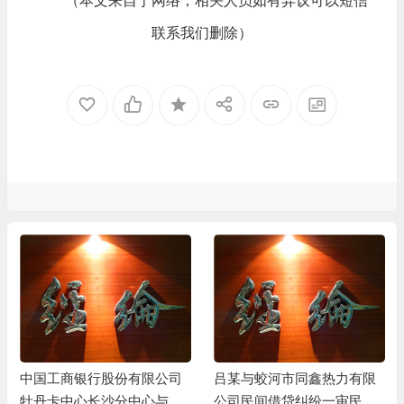
（本文来自于网络，相关人员如有异议可以短信
联系我们删除）
中国工商银行股份有限公司
吕某与蛟河市同鑫热力有限
牡丹卡中心长沙分中心与谷
公司民间借贷纠纷一审民事