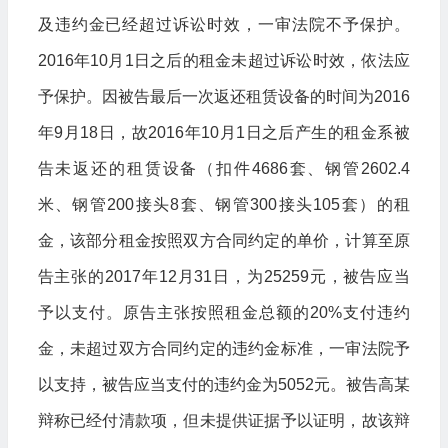
及违约金已经超过诉讼时效，一审法院不予保护。
2016年10月1日之后的租金未超过诉讼时效，依法应
予保护。因被告最后一次返还租赁设备的时间为2016
年9月18日，故2016年10月1日之后产生的租金系被
告未返还的租赁设备（扣件4686套、钢管2602.4
米、钢管200接头8套、钢管300接头105套）的租
金，该部分租金按照双方合同约定的单价，计算至原
告主张的2017年12月31日，为25259元，被告应当
予以支付。原告主张按照租金总额的20%支付违约
金，未超过双方合同约定的违约金标准，一审法院予
以支持，被告应当支付的违约金为5052元。被告高某
辩称已经付清款项，但未提供证据予以证明，故该辩