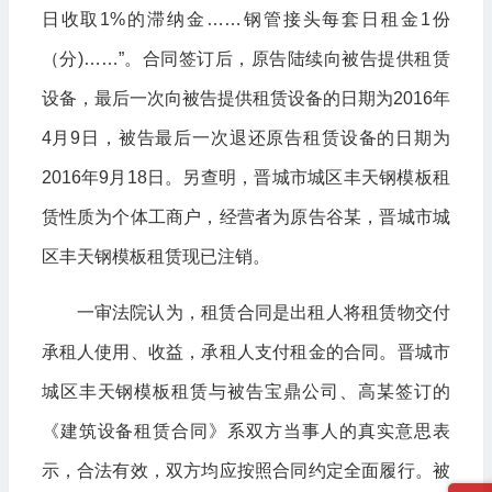
日收取1%的滞纳金……钢管接头每套日租金1份
（分)……”。合同签订后，原告陆续向被告提供租赁
设备，最后一次向被告提供租赁设备的日期为2016年
4月9日，被告最后一次退还原告租赁设备的日期为
2016年9月18日。另查明，晋城市城区丰天钢模板租
赁性质为个体工商户，经营者为原告谷某，晋城市城
区丰天钢模板租赁现已注销。
一审法院认为，租赁合同是出租人将租赁物交付
承租人使用、收益，承租人支付租金的合同。晋城市
城区丰天钢模板租赁与被告宝鼎公司、高某签订的
《建筑设备租赁合同》系双方当事人的真实意思表
示，合法有效，双方均应按照合同约定全面履行。被