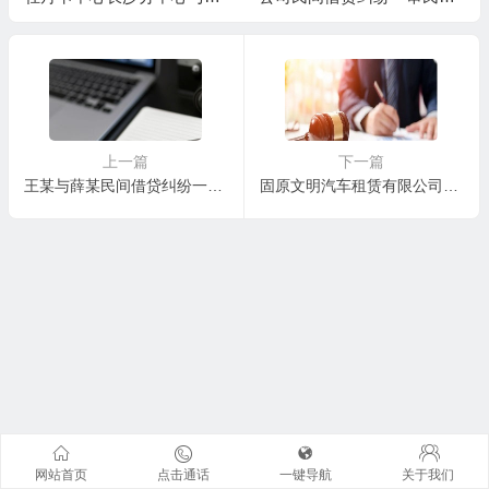
某信用卡纠纷一审民事判决
判决书
书
上一篇
下一篇
王某与薛某民间借贷纠纷一审民事判决书
固原文明汽车租赁有限公司与马某车辆租赁合同纠纷一审民事判决书
网站首页
点击通话
一键导航
关于我们