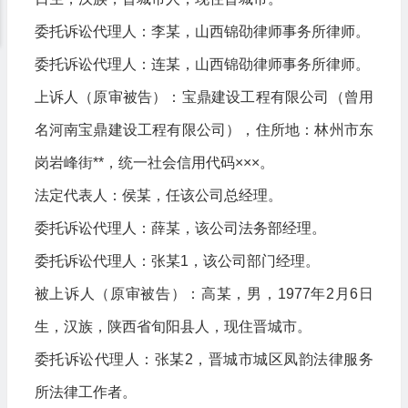
委托诉讼代理人：李某，山西锦劭律师事务所律师。
委托诉讼代理人：连某，山西锦劭律师事务所律师。
上诉人（原审被告）：宝鼎建设工程有限公司（曾用
名河南宝鼎建设工程有限公司），住所地：林州市东
岗岩峰街**，统一社会信用代码×××。
法定代表人：侯某，任该公司总经理。
委托诉讼代理人：薛某，该公司法务部经理。
委托诉讼代理人：张某1，该公司部门经理。
被上诉人（原审被告）：高某，男，1977年2月6日
生，汉族，陕西省旬阳县人，现住晋城市。
委托诉讼代理人：张某2，晋城市城区凤韵法律服务
所法律工作者。