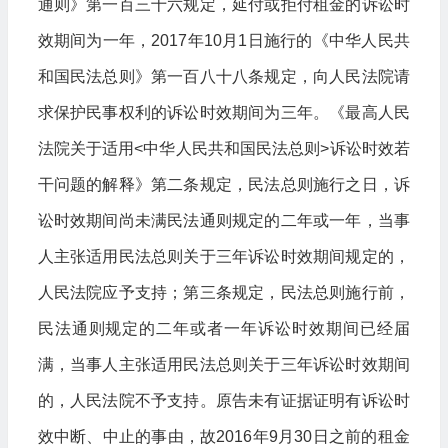
通则》第一百三十六规定，延付或拒付租金的诉讼时
效期间为一年，2017年10月1日施行的《中华人民共
和国民法总则》第一百八十八条规定，向人民法院请
求保护民事权利的诉讼时效期间为三年。《最高人民
法院关于适用<中华人民共和国民法总则>诉讼时效若
干问题的解释》第二条规定，民法总则施行之日，诉
讼时效期间尚未满民法通则规定的二年或一年，当事
人主张适用民法总则关于三年诉讼时效期间规定的，
人民法院应予支持；第三条规定，民法总则施行前，
民法通则规定的二年或者一年诉讼时效期间已经届
满，当事人主张适用民法总则关于三年诉讼时效期间
的，人民法院不予支持。原告未有证据证明有诉讼时
效中断、中止的事由，故2016年9月30日之前的租金