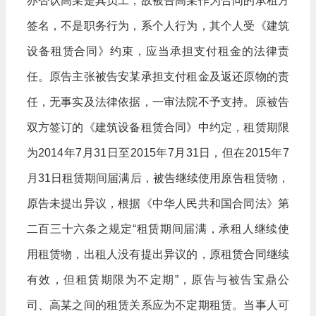
亦否认高某是其员工，故被告高某作为合同的承租方
签名，不是职务行为，系个人行为，其个人受《建筑
设备租赁合同》约束，应当承担支付租金的法律责
任。原告主张被告安某承担支付租金及返还原物的责
任，无事实及法律依据，一审法院不予支持。原被告
双方签订的《建筑设备租赁合同》中约定，租赁期限
为2014年7月31日至2015年7月31日，但在2015年7
月31日租赁期间届满后，被告继续使用原告租赁物，
原告未提出异议，根据《中华人民共和国合同法》第
二百三十六条之规定“租赁期间届满，承租人继续使
用租赁物，出租人没有提出异议的，原租赁合同继续
有效，但租赁期限为不定期”，原告与被告宝鼎公
司、高某之间的租赁关系应为不定期租赁。当事人可