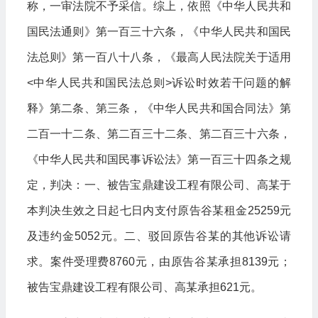
称，一审法院不予采信。综上，依照《中华人民共和
国民法通则》第一百三十六条，《中华人民共和国民
法总则》第一百八十八条，《最高人民法院关于适用
<中华人民共和国民法总则>诉讼时效若干问题的解
释》第二条、第三条，《中华人民共和国合同法》第
二百一十二条、第二百三十二条、第二百三十六条，
《中华人民共和国民事诉讼法》第一百三十四条之规
定，判决：一、被告宝鼎建设工程有限公司、高某于
本判决生效之日起七日内支付原告谷某租金25259元
及违约金5052元。二、驳回原告谷某的其他诉讼请
求。案件受理费8760元，由原告谷某承担8139元；
被告宝鼎建设工程有限公司、高某承担621元。