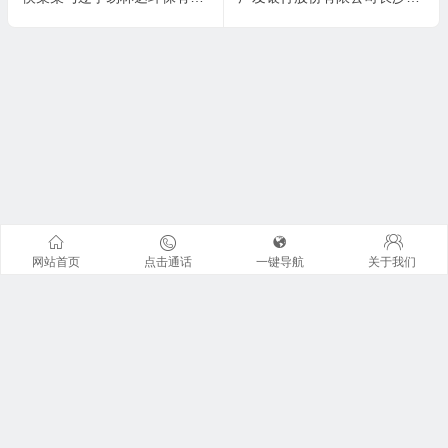
网站首页
点击通话
一键导航
关于我们
联系我们