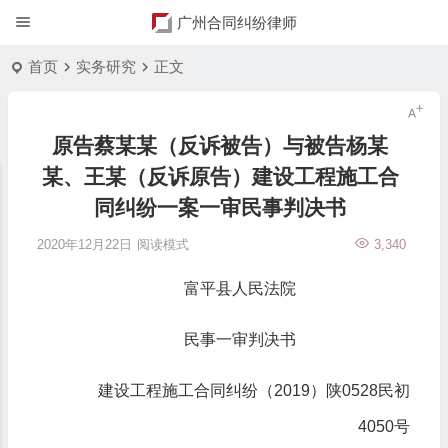
广州合同纠纷律师
首页
实务研究
正文
原告蔡某某（反诉被告）与被告杨某
某、王某（反诉原告）建设工程施工合
同纠纷一案一审民事判决书
2020年12月22日
阅读模式
3,340
富平县人民法院
民事一审判决书
建设工程施工合同纠纷（2019）陕0528民初
4050号