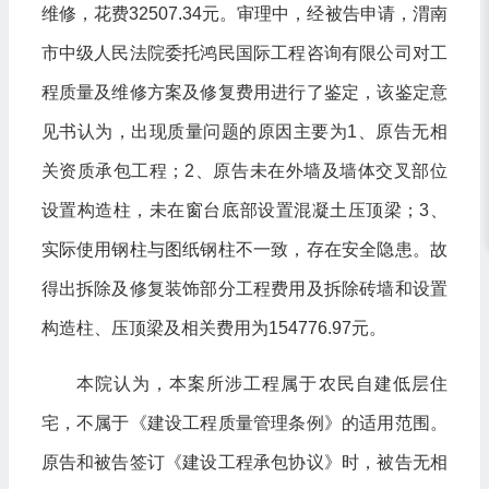
维修，花费32507.34元。审理中，经被告申请，渭南
市中级人民法院委托鸿民国际工程咨询有限公司对工
程质量及维修方案及修复费用进行了鉴定，该鉴定意
见书认为，出现质量问题的原因主要为1、原告无相
关资质承包工程；2、原告未在外墙及墙体交叉部位
设置构造柱，未在窗台底部设置混凝土压顶梁；3、
实际使用钢柱与图纸钢柱不一致，存在安全隐患。故
得出拆除及修复装饰部分工程费用及拆除砖墙和设置
构造柱、压顶梁及相关费用为154776.97元。
本院认为，本案所涉工程属于农民自建低层住
宅，不属于《建设工程质量管理条例》的适用范围。
原告和被告签订《建设工程承包协议》时，被告无相