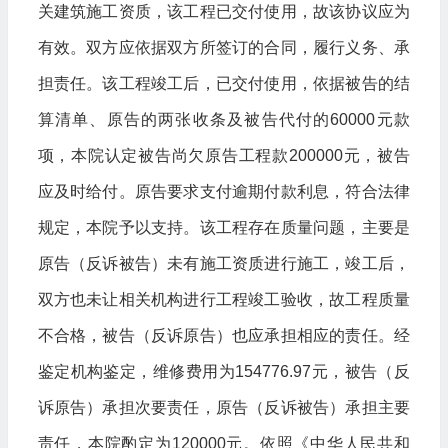
关建筑施工资质，该工程已交付使用，故该协议应为
有效。双方应依据双方所签订的合同，履行义务、承
担责任。该工程竣工后，已交付使用，依据被告的结
算清单、原告的两张收条及被告代付的60000元款
项，本院认定被告尚欠原告工程款200000元，被告
应及时给付。原告要求支付逾期付款利息，符合法律
规定，本院予以支持。该工程存在质量问题，主要是
原告（反诉被告）未有施工资质进行施工，竣工后，
双方也未让相关机构进行工程竣工验收，故工程质量
不合格，被告（反诉原告）也应承担相应的责任。经
鉴定机构鉴定，维修费用为154776.97元，被告（反
诉原告）承担次要责任，原告（反诉被告）承担主要
责任，本院酌定为120000元。依照《中华人民共和