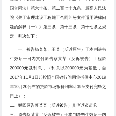
国合同法》第六十条、第二百七十九条、最高人民法
院《关于审理建设工程施工合同纠纷案件适用法律问
题的解释（一）》第三条、第十三条、第十七条之规
定，判决如下：
一、被告杨某某、王某（反诉原告）于本判决书
生效后十日内支付原告蔡某某（反诉被告）工程款
200000元及利息，（利息以200000元为基数，自
2017年11月1日起按照全国银行间同业拆借中心2019
年10月20公布的贷款市场报价利率计算至支付完毕之
日止）；
二、驳回原告蔡某某（反诉被告）其他诉讼请求；
三、原告蔡某某（反诉被告）于本判决书生效后十内