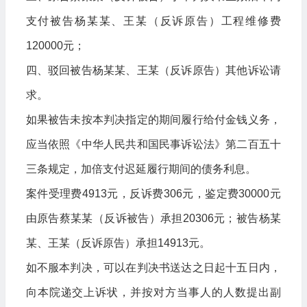
支付被告杨某某、王某（反诉原告）工程维修费
120000元；
四、驳回被告杨某某、王某（反诉原告）其他诉讼请
求。
如果被告未按本判决指定的期间履行给付金钱义务，
应当依照《中华人民共和国民事诉讼法》第二百五十
三条规定，加倍支付迟延履行期间的债务利息。
案件受理费4913元，反诉费306元，鉴定费30000元
由原告蔡某某（反诉被告）承担20306元；被告杨某
某、王某（反诉原告）承担14913元。
如不服本判决，可以在判决书送达之日起十五日内，
向本院递交上诉状，并按对方当事人的人数提出副