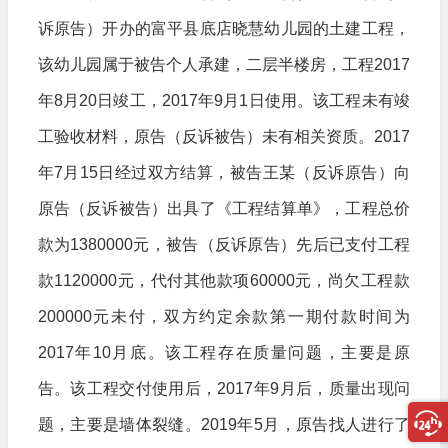
诉原告）开办的富平县底店晓慧幼儿园的土建工程，
该幼儿园属于被告个人承建，二层半楼房，工程2017
年8月20日竣工，2017年9月1日使用。该工程未有竣
工验收材料，原告（反诉被告）未有相关资质。2017
年7月15日经过双方结算，被告王某（反诉原告）向
原告（反诉被告）出具了《工程结算单》，工程总价
款为1380000元，被告（反诉原告）先后已支付工程
款1120000元，代付其他款项60000元，尚欠工程款
200000元未付，双方约定余款第一期付款时间为
2017年10月底。该工程存在质量问题，主要是原
告。该工程交付使用后，2017年9月后，质量出现问
题，主要是墙体裂缝。2019年5月，原告找人进行了