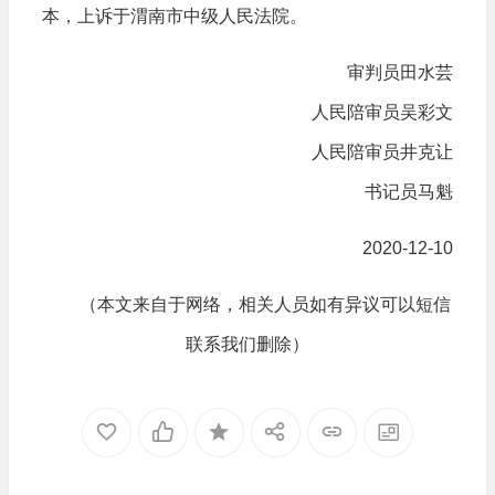
本，上诉于渭南市中级人民法院。
审判员田水芸
人民陪审员吴彩文
人民陪审员井克让
书记员马魁
2020-12-10
（本文来自于网络，相关人员如有异议可以短信
联系我们删除）