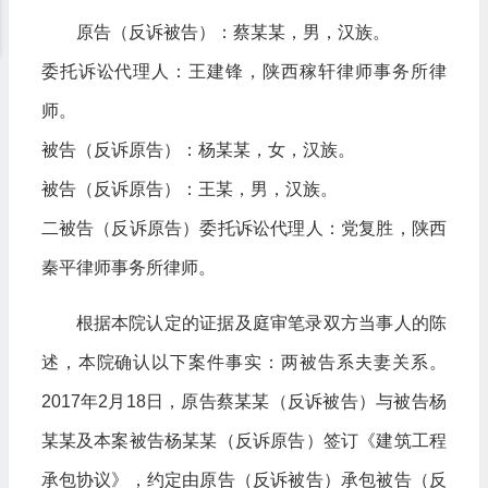
原告（反诉被告）：蔡某某，男，汉族。
委托诉讼代理人：王建锋，陕西稼轩律师事务所律
师。
被告（反诉原告）：杨某某，女，汉族。
被告（反诉原告）：王某，男，汉族。
二被告（反诉原告）委托诉讼代理人：党复胜，陕西
秦平律师事务所律师。
根据本院认定的证据及庭审笔录双方当事人的陈
述，本院确认以下案件事实：两被告系夫妻关系。
2017年2月18日，原告蔡某某（反诉被告）与被告杨
某某及本案被告杨某某（反诉原告）签订《建筑工程
承包协议》，约定由原告（反诉被告）承包被告（反