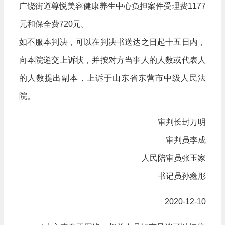
广饶街道尊悦美容健康养生中心负担案件受理费1177
元和保全费720元。
如不服本判决，可以在判决书送达之日起十五日内，
向本院递交上诉状，并按对方当事人的人数或代表人
的人数提出副本，上诉于山东省东营市中级人民法
院。
审判长封万明
审判员李成
人民陪审员张玉家
书记员孙鑫彤
2020-12-10