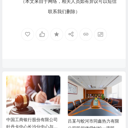
（本文来自于网络，相关人员如有异议可以短信
联系我们删除）
中国工商银行股份有限公司
吕某与蛟河市同鑫热力有限
牡丹卡中心长沙分中心与谷