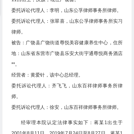
委托诉讼代理人：李明，山东公孚律师事务所律师。
委托诉讼代理人：张翠喜，山东公孚律师事务所实习
律师。
被告：广饶县广饶街道尊悦美容健康养生中心，住所
地：山东省东营市广饶县乐安大街宇通尊悦商务酒店
**。
经营者：黄爱针，该中心总经理。
委托诉讼代理人：齐飞飞，山东百祥律师事务所律
师。
委托诉讼代理人：徐安，山东百祥律师事务所律师。
经审理本院认定法律事实如下：蒋某1出生于
2001年8月11日，2019年7月24日至8月27日，蒋某1