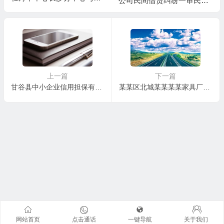
公司民间借贷纠纷一审民事
某信用卡纠纷一审民事判决
判决书
书
上一篇
下一篇
甘谷县中小企业信用担保有限公司、王某追偿权纠纷一审民事判决书
某某区北城某某某某家具厂与云南某某建筑工程有限公司装饰装修合同纠纷一审民事判决书
网站首页
点击通话
一键导航
关于我们