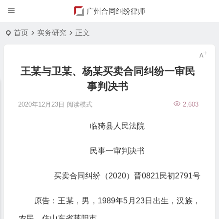
广州合同纠纷律师
首页
实务研究
正文
王某与卫某、杨某买卖合同纠纷一审民
事判决书
2020年12月23日
阅读模式
2,603
临猗县人民法院
民事一审判决书
买卖合同纠纷（2020）晋0821民初2791号
原告：王某，男，1989年5月23日出生，汉族，
农民，住山东省莱阳市。