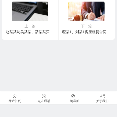
上一篇
下一篇
赵某某与吴某某、聂某某买卖合同纠纷一审民事判决书
翟某1、刘某1房屋租赁合同纠纷二审民事判决书
网站首页
点击通话
一键导航
关于我们