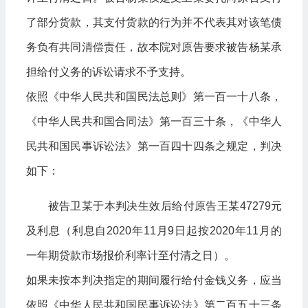
了部分货款，其支付货款的行为并不代表其对该笔债
务负有共同清偿责任，故本院对原告要求被告杨某承
担给付义务的诉讼请求不予支持。
依照《中华人民共和国民法总则》第一百一十八条，
《中华人民共和国合同法》第一百三十条，《中华人
民共和国民事诉讼法》第一百四十四条之规定，判决
如下：
被告卫某于本判决生效后给付原告王某47279元
及利息（利息自2020年11月9日起按2020年11月的
一年期贷款市场报价利率计至付清之日）。
如果未按本判决指定的期间履行给付金钱义务，应当
依照《中华人民共和国民事诉讼法》第二百五十三条