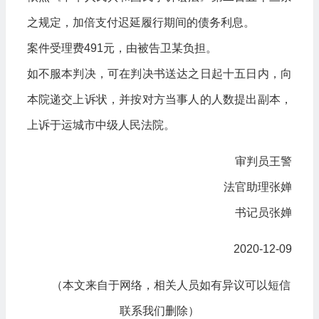
之规定，加倍支付迟延履行期间的债务利息。
案件受理费491元，由被告卫某负担。
如不服本判决，可在判决书送达之日起十五日内，向
本院递交上诉状，并按对方当事人的人数提出副本，
上诉于运城市中级人民法院。
审判员王警
法官助理张婵
书记员张婵
2020-12-09
（本文来自于网络，相关人员如有异议可以短信
联系我们删除）