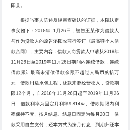
阳县。
根据当事人陈述及经审查确认的证据，本院认定
事实如下：2018年11月26日，被告王某作为借款人
与作为贷款人的原告泌阳农商行签订《最高额个人借
款合同》，主要内容：借款人向贷款人申请从2018年
11月26日至2019年11月26日期间内连续借款，连续
借款累计最高未清偿借款余额不超过人民币贰拾万
元，借款用途承包工程，还款来源经营收入，贷款期
限12个月，自2018年11月26日起至2019年11月26
日，借款利率为固定月利率9.814‰、借款期限内利
率保持不变、按月结息、结息日固定为每月20日，借
款采用自主支付，还本方式为按月付息、到期归还本