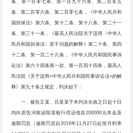
条、第一百零七条、第一百九十六条、第二百零五
条、第二百零六条、第二百零七条，《中华人民共和
国担保法》第六条、第十二条、第十八条、第二十一
条、第三十一条，《最高人民法院关于适用〈中华人
民共和国担保法〉若干问题的解释》第二十条、第四
十二条、第一百二十六条，《中华人民共和国民事诉
讼法》第六十四条第一款、第一百四十四条，最高人
民法院《关于适用<中华人民共和国民事诉讼法>的解
释》第九十条之规定，判决如下：
一、被告王某、吕某某于本判决生效之日起十日
内向原告河南泌阳某银行偿还借款200000元本金及
逾期罚息（逾期罚息自2019年11月27日起按月利率