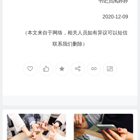
书记员禹婷婷
2020-12-09
（本文来自于网络，相关人员如有异议可以短信
联系我们删除）