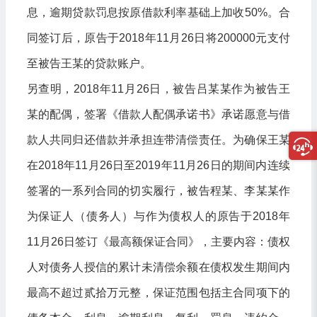
息，逾期贷款罚息按原借款利率基础上加收50%。合
同签订后，原告于2018年11月26日将200000元支付
至被告王某的贷款账户。
另查明，2018年11月26日，被告吕某某作为被告王
某的配偶，签署《借款人配偶承诺书》承诺愿意与借
款人共同归还借款并承担连带清偿责任。为确保王某
在2018年11月26日至2019年11月26日的期间内连续
签署的一系列合同的切实履行，被告程某、李某某作
为保证人（债务人）与作为债权人的原告于2018年
11月26日签订《最高额保证合同》，主要内容：债权
人对债务人授信的累计未清偿余额在债权发生期间内
最高不超过贰拾万元整，保证范围包括主合同项下的