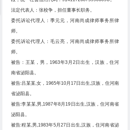
法定代表人：张校争，担任董事长职务。
委托诉讼代理人：季元元，河南尚成律师事务所律
师。
委托诉讼代理人：毛云亮，河南尚成律师事务所律
师。
被告：王某，男，1963年3月2日出生，汉族，住河
南省泌阳县。
被告:吕某某,女，1965年10月17日出生,汉族，住河南
省泌阳县。
被告:李某某,男,1987年8月19日出生,汉族，住河南省
泌阳县。
被告:程某,男,1983年5月27日出生,汉族，住河南省泌