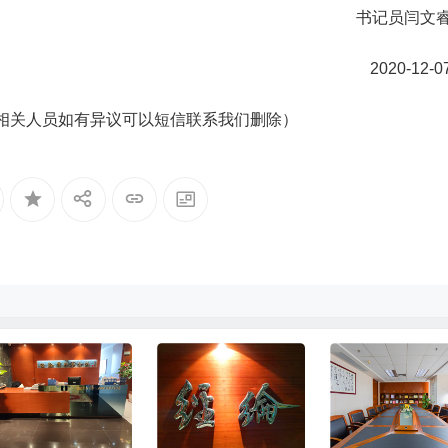
书记员闫文
2020-12-0
相关人员如有异议可以短信联系我们删除）