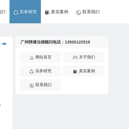
我们
实务研究
真实案例
联系我们
广州聘请法律顾问电话：13926122510
网站首页
关于我们
实务研究
真实案例
联系我们
号