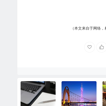
（本文来自于网络，