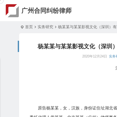
广州合同纠纷律师
首页
实务研究
杨某某与某某影视文化（深圳）有
杨某某与某某影视文化（深圳
2020年12月24日
实务
原告杨某某，女，汉族，身份证住址湖北