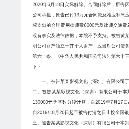
2020年6月18日实际解除。合同解除后，原
公司承担，原告已付13万元合同款及相应利息
权支出的合理费用律师费8000元及律师交通费
没有事实及法律依据，本院不予支持。被告黄
明公司财产独立于其个人财产，应当对公司债
第六十条、《中华人民共和国公司法》第六十
下：
一、被告某某影视文化（深圳）有限公司于本
二、被告某某影视文化（深圳）有限公司于本
130000元为基数分段计算，自2019年7月1
自2019年8月20日起至被告付清之日止按全
三、被告某某影视文化（深圳）有限公司于本判