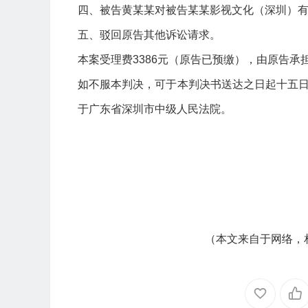
四、被告黄某某对被告某某影视文化（深圳）
五、驳回原告其他诉讼请求。
本案受理费3386元（原告已预缴），由原告承担
如不服本判决，可于本判决书送达之日起十五
于广东省深圳市中级人民法院。
（本文来自于网络，