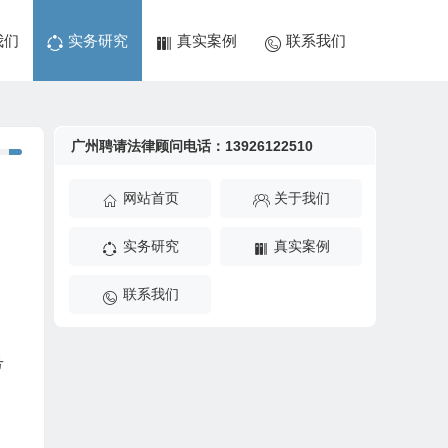
我们
实务研究
真实案例
联系我们
广州聘请法律顾问电话：13926122510
网站首页
关于我们
实务研究
真实案例
联系我们
号