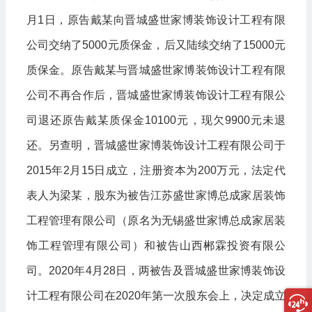
月1日，原告戴某向晋城盛世家博装饰设计工程有限
公司交纳了5000元质保金，后又陆续交纳了15000元
质保金。原告戴某与晋城盛世家博装饰设计工程有限
公司不再合作后，晋城盛世家博装饰设计工程有限公
司退还原告戴某质保金10100元，现欠9900元未退
还。另查明，晋城盛世家博装饰设计工程有限公司于
2015年2月15日成立，注册资本为200万元，法定代
表人为梁某，股东为被告江苏盛世家博总成家居装饰
工程管理有限公司（原名为无锡盛世家博总成家居装
饰工程管理有限公司）和被告山西郴霖投资有限公
司。2020年4月28日，两被告及晋城盛世家博装饰设
计工程有限公司在2020年第一次股东会上，决定成立