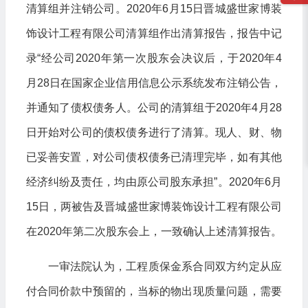
清算组并注销公司。2020年6月15日晋城盛世家博装
饰设计工程有限公司清算组作出清算报告，报告中记
录“经公司2020年第一次股东会决议后，于2020年4
月28日在国家企业信用信息公示系统发布注销公告，
并通知了债权债务人。公司的清算组于2020年4月28
日开始对公司的债权债务进行了清算。现人、财、物
已妥善安置，对公司债权债务已清理完毕，如有其他
经济纠纷及责任，均由原公司股东承担”。2020年6月
15日，两被告及晋城盛世家博装饰设计工程有限公司
在2020年第二次股东会上，一致确认上述清算报告。
一审法院认为，工程质保金系合同双方约定从应
付合同价款中预留的，当标的物出现质量问题，需要