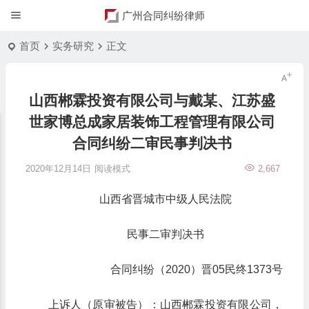
广州合同纠纷律师
首页
实务研究
正文
山西郴霖投资有限公司与戴某、江苏盛
世家博总成家居装饰工程管理有限公司
合同纠纷二审民事判决书
2020年12月14日
阅读模式
2,667
山西省晋城市中级人民法院
民事二审判决书
合同纠纷（2020）晋05民终1373号
上诉人（原审被告）：山西郴霖投资有限公司，