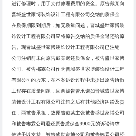
进行修理时，用于支付修理费用的资金。原告戴某向
晋城盛世家博装饰设计工程有限公司交纳的质保金，
在质保期限到期后，如无质量问题，晋城盛世家博装
饰设计工程有限公司应将原告交纳的质保金退还给原
告。现晋城盛世家博装饰设计工程有限公司已注销，
公司注销前未向原告戴某退还质保金，被告盛世家博
公司、被告郴霖公司作为晋城盛世家博装饰设计工程
有限公司的股东，在本案诉讼过程中未提出原告所做
工程存在质量问题，且两被告曾承诺如晋城盛世家博
装饰设计工程有限公司注销之后有其他经济纠纷及责
任，两被告承担，故原告戴某主张被告盛世家博公司
和被告郴霖公司退还原告质保金9900元的诉讼请求，
依法予以支持。被告盛世家博公司和被告郴霖公司经