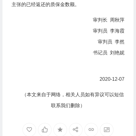
主张的已经返还的质保金数额。
审判长 周秋萍
审判员 李海霞
审判员 李然
书记员 刘艳妮
2020-12-07
（本文来自于网络，相关人员如有异议可以短信
联系我们删除）