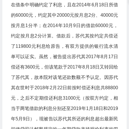
在借条中明确约定了利息，且在2014年6月18日所借
的60000元，约定其中20000元按月息2分、40000元
按月息1分半；在2014年10月9日的借款60000元，
约定按月息2分计算。借款后，苏代其按约定共偿还
了119800元利息给原告，有双方提供的银行流水清
单可以证实。虽然，被告提出苏代其2017年8月17日
偿还有3600元，但该笔款于2017年8月18日又转回给
了苏代其，故本院对该笔还款数额不予认定。因苏代
其在世时于2018年2月22日前按时偿还利息共88800
元，之后不定期偿还利息31000元（按双方约定，相
当于两笔借款的利息分别还至2019年1月18日和2019
年5月9日），现被告以苏代其所还的利息超出最新民