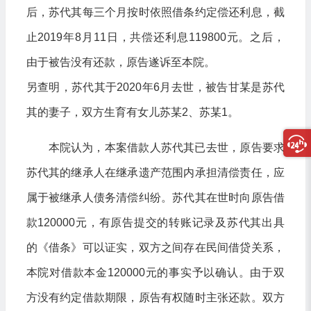
后，苏代其每三个月按时依照借条约定偿还利息，截
止2019年8月11日，共偿还利息119800元。之后，
由于被告没有还款，原告遂诉至本院。
另查明，苏代其于2020年6月去世，被告甘某是苏代
其的妻子，双方生育有女儿苏某2、苏某1。
本院认为，本案借款人苏代其已去世，原告要求
苏代其的继承人在继承遗产范围内承担清偿责任，应
属于被继承人债务清偿纠纷。苏代其在世时向原告借
款120000元，有原告提交的转账记录及苏代其出具
的《借条》可以证实，双方之间存在民间借贷关系，
本院对借款本金120000元的事实予以确认。由于双
方没有约定借款期限，原告有权随时主张还款。双方