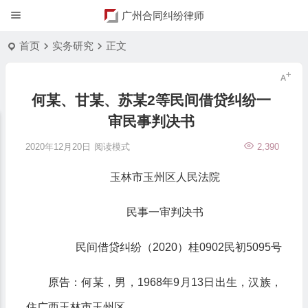
广州合同纠纷律师
首页
实务研究
正文
何某、甘某、苏某2等民间借贷纠纷一
审民事判决书
2020年12月20日
阅读模式
2,390
玉林市玉州区人民法院
民事一审判决书
民间借贷纠纷（2020）桂0902民初5095号
原告：何某，男，1968年9月13日出生，汉族，
住广西玉林市玉州区。