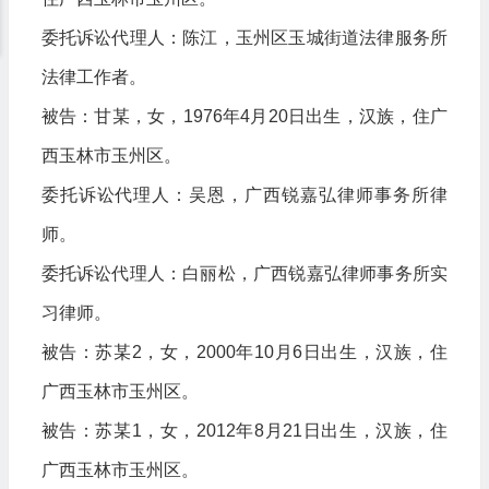
委托诉讼代理人：陈江，玉州区玉城街道法律服务所
法律工作者。
被告：甘某，女，1976年4月20日出生，汉族，住广
西玉林市玉州区。
委托诉讼代理人：吴恩，广西锐嘉弘律师事务所律
师。
委托诉讼代理人：白丽松，广西锐嘉弘律师事务所实
习律师。
被告：苏某2，女，2000年10月6日出生，汉族，住
广西玉林市玉州区。
被告：苏某1，女，2012年8月21日出生，汉族，住
广西玉林市玉州区。