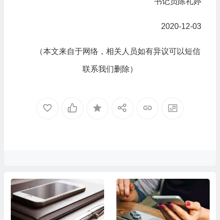
书记员陈礼婷
2020-12-03
（本文来自于网络，相关人员如有异议可以短信
联系我们删除）