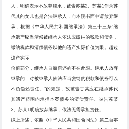
人，明确表示不放弃继承，被告苏某2、苏某1作为苏
代其的女儿也是合法继承人，向本院书面申请放弃继
承，根据《中华人民共和国继承法》第三十三条“继
承遗产应当清偿被继承人依法应缴纳的税款和债务，
缴纳税款和清偿债务以他的遗产实际价值为限。超过
遗产实际
价值部分，继承人自愿偿还的不在此限。继承人放弃
继承的，对被继承人依法应当缴纳的税款和债务可以
不负偿还责任。”的规定，故被告甘某应在继承苏代
其遗产范围内承担本案债务的清偿责任。被告苏某
2、苏某1明确放弃继承，依法无需承担责任。
综上所述，依照《中华人民共和国合同法》第二百零