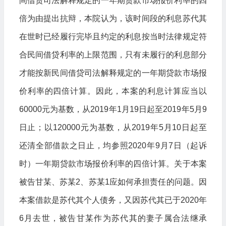
间借贷司法解释规定的一年期贷款市场报价利率的四
倍为由提出抗辩，本院认为，该时间段的利息苏代其
在世时已经履行完毕且约定的利息按当时法律规定符
合民间借贷利率的上限范围，只有未履行的利息部分
才能按新民间借贷司法解释规定的一年期贷款市场报
价利率的四倍计算。因此，本案的利息计算应当以
60000元为基数，从2019年1月19日起至2019年5月9
日止；以120000元为基数，从2019年5月10日起至
还清全部借款之日止，均参照2020年9月7日（起诉
时）一年期贷款市场报价利率的四倍计算。关于本案
被告甘某、苏某2、苏某1应如何承担责任的问题。因
本案借款是苏代其个人债务，又因苏代其已于2020年
6月去世，被告甘某作为苏代其的妻子属合法继承