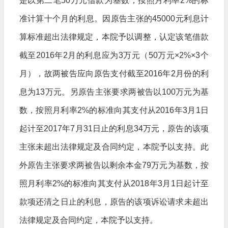
是以第二笔50万元借款为基数，按照月利率2%的标
准计算十个月的利息。因原告主张的45000元利息计
算标准超出法律规定，本院予以调整，认定该笔借款
截至2016年2月的利息应为3万元（50万元×2%×3个
月），故两被告应向原告支付截至2016年2月份的利
息为13万元。另原告主张要求两被告以100万元为基
数，按照月利率2%的标准向其支付从2016年3月1日
起计至2017年7月31日止的利息34万元，原告的该项
主张未超出法律规定及合同约定，本院予以支持。此
外原告主张要求两被告以剩余本金79万元为基数，按
照月利率2%的标准向其支付从2018年3月1日起计至
款项还清之日止的利息，原告的该项诉讼请求未超出
法律规定及合同约定，本院予以支持。