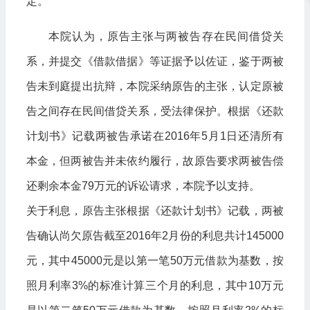
定。
本院认为，原告主张与两被告存在民间借贷关
系，并提交《借款借据》等证据予以佐证，鉴于两被
告未到庭提出抗辩，本院采纳原告的主张，认定原被
告之间存在民间借贷关系，受法律保护。根据《还款
计划书》记载两被告承诺在2016年5月1日还清所有
本金，但两被告并未依约履行，故原告要求两被告偿
还剩余本金79万元的诉讼请求，本院予以支持。
关于利息，原告主张根据《还款计划书》记载，两被
告确认尚欠原告截至2016年2月份的利息共计145000
元，其中45000元是以第一笔50万元借款为基数，按
照月利率3%的标准计算三个月的利息，其中10万元