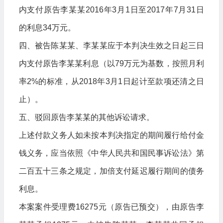
内支付原告李某某2016年3月1日至2017年7月31日
的利息34万元。
四、被告陈某某、李某某应于本判决生效之日起三日
内支付原告李某某利息（以79万元为基数，按照月利
率2%的标准，从2018年3月1日起计至款项还清之日
止）。
五、驳回原告李某某的其他诉讼请求。
上述付款义务人如未按本判决指定的期间履行给付金
钱义务，应当依照《中华人民共和国民事诉讼法》第
二百五十三条之规定，加倍支付延迟履行期间的债务
利息。
本案案件受理费16275元（原告已预交），由原告李