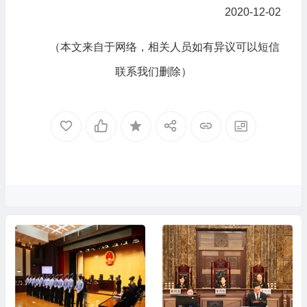
2020-12-02
（本文来自于网络，相关人员如有异议可以短信
联系我们删除）