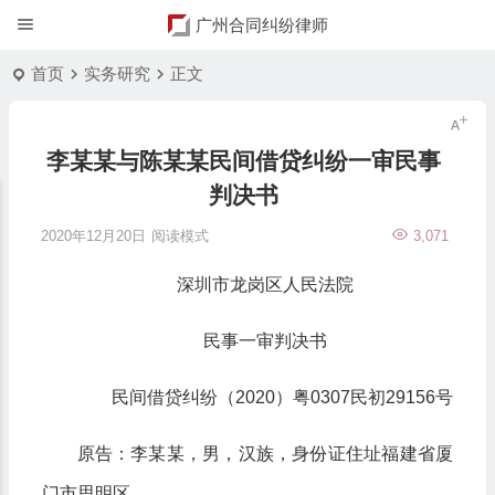
广州合同纠纷律师
首页
实务研究
正文
李某某与陈某某民间借贷纠纷一审民事
判决书
2020年12月20日
阅读模式
3,071
深圳市龙岗区人民法院
民事一审判决书
民间借贷纠纷（2020）粤0307民初29156号
原告：李某某，男，汉族，身份证住址福建省厦
门市思明区。