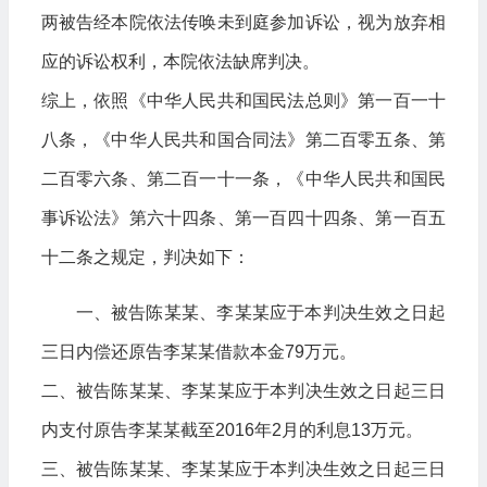
两被告经本院依法传唤未到庭参加诉讼，视为放弃相
应的诉讼权利，本院依法缺席判决。
综上，依照《中华人民共和国民法总则》第一百一十
八条，《中华人民共和国合同法》第二百零五条、第
二百零六条、第二百一十一条，《中华人民共和国民
事诉讼法》第六十四条、第一百四十四条、第一百五
十二条之规定，判决如下：
一、被告陈某某、李某某应于本判决生效之日起
三日内偿还原告李某某借款本金79万元。
二、被告陈某某、李某某应于本判决生效之日起三日
内支付原告李某某截至2016年2月的利息13万元。
三、被告陈某某、李某某应于本判决生效之日起三日