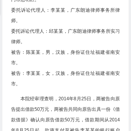
委托诉讼代理人：李某某，广东朗迪律师事务所律
师。
委托诉讼代理人：邱某某，广东朗迪律师事务所实习
律师。
被告：陈某某，男，汉族，身份证住址福建省南安
市。
被告：李某某，女，汉族，身份证住址福建省南安
市。
本院经审理查明，2014年8月25日，两被告向原
告提出借款50万元，两被告共同向原告出具一份《借
款借据》确认向原告借款50万元，借款期间从2014
年8月25日起，款项支付至被告李某某的银行账户