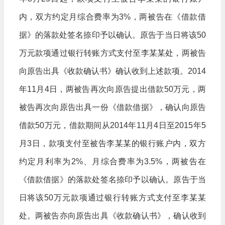
内，双方约定月综合费率为3%，两被告在《借款借
据》的落款处签名捺印予以确认。原告于当日将该50
万元款项通过银行转账方式支付至李某某处，两被告
向原告出具《收款确认书》确认收到上述款项。2014
年11月4日，两被告再次向原告提出借款50万元，两
被告再次向原告出具一份《借款借据》，确认向原告
借款50万元，借款期间从2014年11月4日至2015年5
月3日，款项支付至被告李某某的银行账户内，双方
约定月利率为2%、月综合费率为3.5%，两被告在
《借款借据》的落款处签名捺印予以确认。原告于当
日将该50万元款项通过银行转账方式支付至李某某
处。两被告亦向原告出具《收款确认书》，确认收到