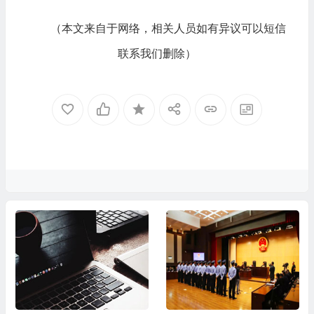
（本文来自于网络，相关人员如有异议可以短信
联系我们删除）