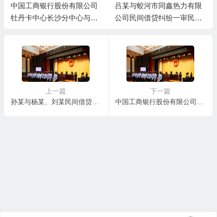
中国工商银行股份有限公司
吕某与蛟河市同鑫热力有限
牡丹卡中心长沙分中心与谷
公司民间借贷纠纷一审民事
某信用卡纠纷一审民事判决
判决书
书
上一篇
下一篇
孙某与杨某、刘某民间借贷纠纷一审民事判决书
中国工商银行股份有限公司牡丹卡中心长沙分中心与朱某信用卡纠纷一审民事判决书