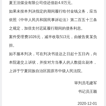
夏王洼煤业有限公司偿还借款4.9万元。
如果未按本判决指定的期间履行给付金钱义务，应当
依照《中华人民共和国民事诉讼法》第二百五十三条
之规定，加倍支付迟延履行期间的债务利息。
案件受理费1026元，减半收取513元，由被告黄某负
担。
如不服本判决，可在判决书送达之日起十五日内，向
本院递交上诉状，并按对方当事人的人数提出副本，
上诉于宁夏回族自治区固原市中级人民法院。
审判员毛建军
书记员王颖
2020-12-01