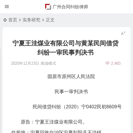
广州合同纠纷律师
首页
实务研究
正文
宁夏王洼煤业有限公司与黄某民间借贷
纠纷一审民事判决书
2020年12月23日
阅读模式
2,483
固原市原州区人民法院
民事一审判决书
民间借贷纠纷（2020）宁0402民初8609号
原告：宁夏王洼煤业有限公司。
住所地：宁夏回族自治区宁夏彭阳县王洼镇。