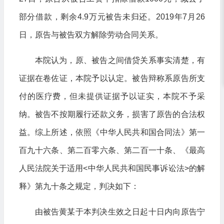
部分借款，剩余4.9万元被告未归还。2019年7月26
日，原告与被告双方解除劳动合同关系。
本院认为，原、被告之间借贷关系事实清楚，有
证据在卷佐证，本院予以认定。被告辩称系原告所支
付的医疗费，但未提供证据予以证实，本院不予采
纳。被告不按期履行还款义务，损害了原告的合法权
益。综上所述，依照《中华人民共和国合同法》第一
百九十六条、第二百零六条、第二百一十条、《最高
人民法院关于适用<中华人民共和国民事诉讼法>的解
释》第九十条之规定，判决如下：
由被告黄某于本判决生效之日起十日内向原告宁