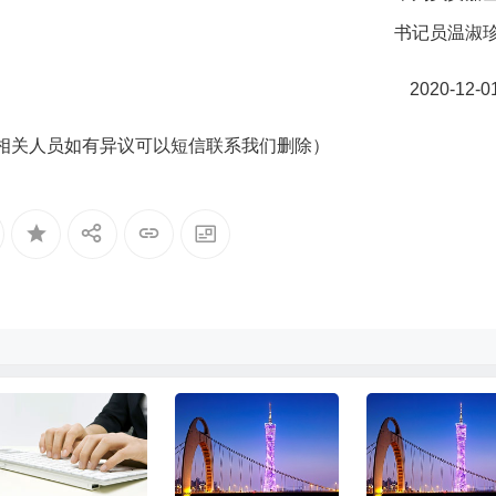
书记员温淑
2020-12-0
相关人员如有异议可以短信联系我们删除）