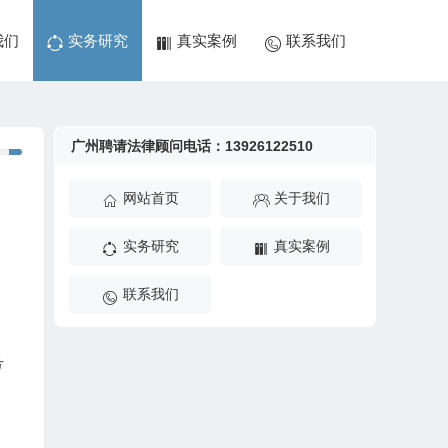
我们
实务研究
真实案例
联系我们
广州聘请法律顾问电话：13926122510
网站首页
关于我们
实务研究
真实案例
联系我们
号