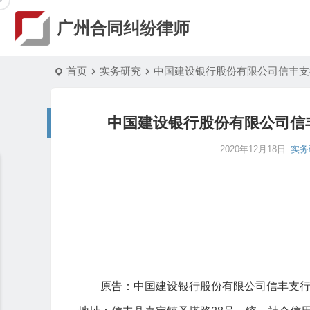
广州合同纠纷律师
首页
实务研究
中国建设银行股份有限公司信丰支
中国建设银行股份有限公司信
2020年12月18日
实务
原告：中国建设银行股份有限公司信丰支