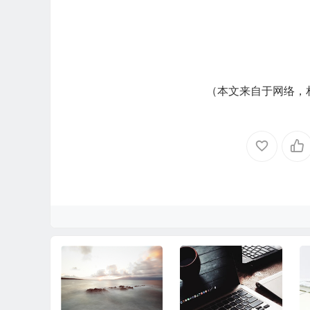
（本文来自于网络，