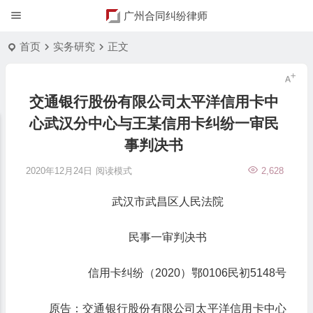
广州合同纠纷律师
首页
实务研究
正文
交通银行股份有限公司太平洋信用卡中
心武汉分中心与王某信用卡纠纷一审民
事判决书
2020年12月24日
阅读模式
2,628
武汉市武昌区人民法院
民事一审判决书
信用卡纠纷（2020）鄂0106民初5148号
原告：交通银行股份有限公司太平洋信用卡中心