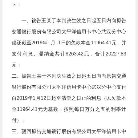
下：
一、被告王某于本判决生效之日起五日内向原告
交通银行股份有限公司太平洋信用卡中心武汉分中心
偿还截至2019年1月11日的欠款本金11964.41元，并
支付利息、滞纳金共计8263.42元，合计20227.83
元；
二、被告王某于本判决生效之日起五日内向原告交通
银行股份有限公司太平洋信用卡中心武汉分中心支付
自2019年1月12日起至清偿之日止的利息（以欠款本
金11964.41元为基数，按照每日万分之五的利率计
付）；
三、驳回原告交通银行股份有限公司太平洋信用卡中