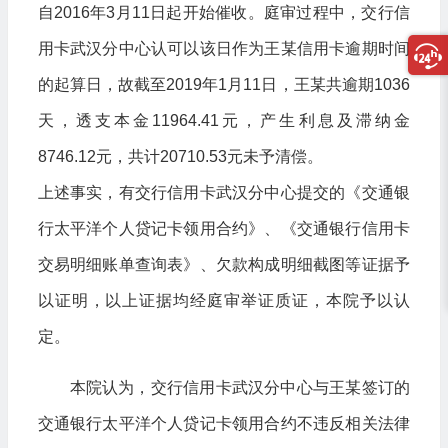
自2016年3月11日起开始催收。庭审过程中，交行信
用卡武汉分中心认可以该日作为王某信用卡逾期时间
的起算日，故截至2019年1月11日，王某共逾期1036
天，透支本金11964.41元，产生利息及滞纳金
8746.12元，共计20710.53元未予清偿。
上述事实，有交行信用卡武汉分中心提交的《交通银
行太平洋个人贷记卡领用合约》、《交通银行信用卡
交易明细账单查询表》、欠款构成明细截图等证据予
以证明，以上证据均经庭审举证质证，本院予以认
定。
本院认为，交行信用卡武汉分中心与王某签订的
交通银行太平洋个人贷记卡领用合约不违反相关法律