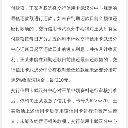
付款项，王某有权选择交行信用卡武汉分中心规定的
最低还款额进行还款；如未在到期还款日前全额偿还
应付款项的，交行信用卡武汉分中心将对王某所有应
付款项按每日万分之五的利率计收交行信用卡武汉分
中心记账日起至还款日止的透支利息，并按月计收复
利；王某未能在到期还款日前偿还最低还款额的，交
行信用卡武汉分中心有权对最低还款额未还部分按每
笔5%收取滞纳金，最低10元。
交行信用卡武汉分中心对王某申领资料进行审核批准
后，依约向王某发放了信用卡，卡号为62×××70。王
某激活上述信用卡后使用该信用卡进行消费产生透
支，未能依约偿还相关款项，交行信用卡武汉分中心