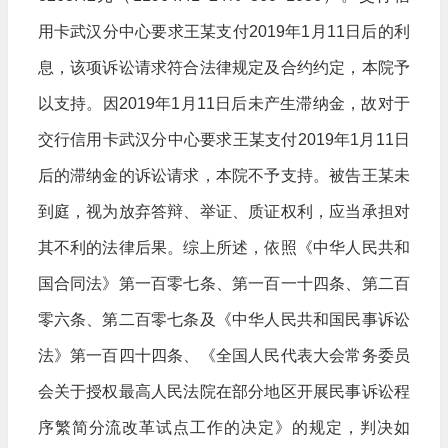
用卡武汉分中心要求王某支付2019年1月11日后的利
息，该项诉讼请求符合法律规定及合约约定，本院予
以支持。因2019年1月11日后未产生滞纳金，故对于
交行信用卡武汉分中心要求王某支付2019年1月11日
后的滞纳金的诉讼请求，本院不予支持。被告王某未
到庭，视为放弃答辩、举证、质证权利，应当承担对
其不利的法律后果。综上所述，依照《中华人民共和
国合同法》第一百零七条、第一百一十四条、第二百
零六条、第二百零七条及《中华人民共和国民事诉讼
法》第一百四十四条、《全国人民代表大会常务委员
会关于授权最高人民法院在部分地区开展民事诉讼程
序繁简分流改革试点工作的决定》的规定，判决如