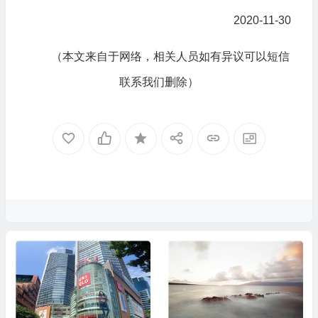
2020-11-30
（本文来自于网络，相关人员如有异议可以短信
联系我们删除）