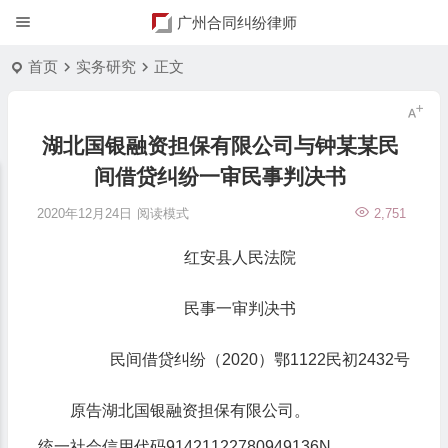
广州合同纠纷律师
首页
实务研究
正文
湖北国银融资担保有限公司与钟某某民
间借贷纠纷一审民事判决书
2020年12月24日
阅读模式
2,751
红安县人民法院
民事一审判决书
民间借贷纠纷（2020）鄂1122民初2432号
原告湖北国银融资担保有限公司。
统一社会信用代码91421122780949136N。