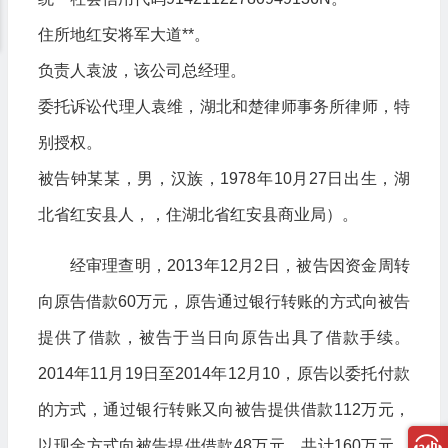
住所地红安将军大道**。
负责人袁波，该公司总经理。
委托诉讼代理人袁维，湖北和楚律师事务所律师，特
别授权。
被告钟某某，男，汉族，1978年10月27日出生，湖
北省红安县人，，住湖北省红安县商业局）。
经审理查明，2013年12月2日，被告因资金周转
向原告借款60万元，原告通过银行转账的方式向被告
提供了借款，被告于当日向原告出具了借款手续。
2014年11月19日至2014年12月10，原告以委托付款
的方式，通过银行转账又向被告提供借款112万元，
以现金方式向被告提供借款48万元，共计160万元。