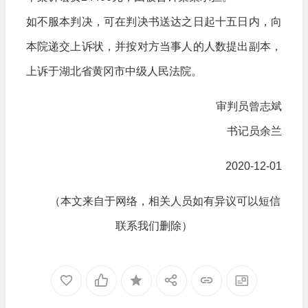
如不服本判决，可在判决书送达之日起十五日内，向
本院递交上诉状，并按对方当事人的人数提出副本，
上诉于湖北省黄冈市中级人民法院。
审判员曾志斌
书记员余兰
2020-12-01
（本文来自于网络，相关人员如有异议可以短信
联系我们删除）