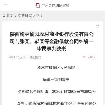
广州合同纠纷律师
首页
实务研究
正文
陕西榆林榆阳农村商业银行股份有限公
司与张某、郝某等金融借款合同纠纷一
审民事判决书
2021年1月3日
阅读模式
2,612
榆林市榆阳区人民法院
民事一审判决书
金融借款合同纠纷（2020）陕0802民初3805号
原告：陕西榆林榆阳农村商业银行股份有限公