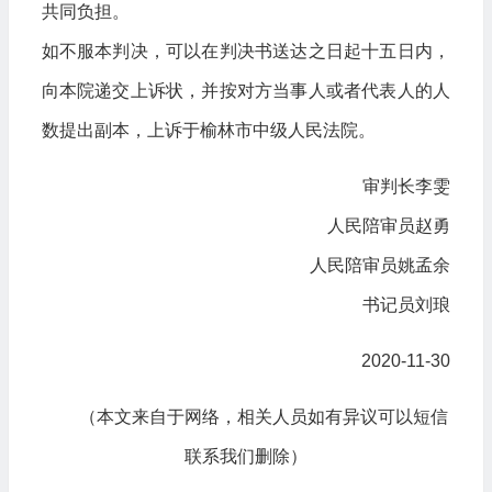
共同负担。
如不服本判决，可以在判决书送达之日起十五日内，
向本院递交上诉状，并按对方当事人或者代表人的人
数提出副本，上诉于榆林市中级人民法院。
审判长李雯
人民陪审员赵勇
人民陪审员姚孟余
书记员刘琅
2020-11-30
（本文来自于网络，相关人员如有异议可以短信
联系我们删除）