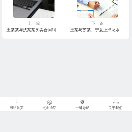
上一篇
下一篇
王某某与沈某某买卖合同纠纷二审民事判决书
王某与苏某、宁夏上泽龙水利水电工程有限公司劳务合同纠纷一审民事判决书
网站首页
点击通话
一键导航
关于我们