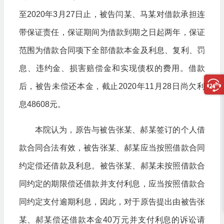
至2020年3月27日止，被告闫某、马某对借款承担连
带保证责任，保证期间为借款到期之日起两年，保证
范围为借款合同项下全部借款本金及利息、复利、罚
息、违约金、损害赔偿金和实现债权的费用。借款
后，被告未偿还本金，截止2020年11月28日尚欠利
息48608元。
本院认为，原告与被告张某、郝某签订的个人借
款合同合法有效，被告张某、郝某应当按照借款合同
约定偿还借款及利息。被告张某、郝某未按照借款合
同约定的期限偿还借款并支付利息，应当按照借款合
同约定支付逾期利息，因此，对于原告提出由被告张
某、郝某偿还借款本金40万元并支付利息的诉讼请