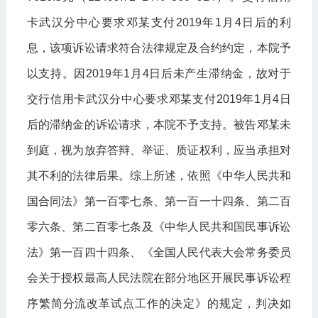
卡武汉分中心要求邓某支付2019年1月4日后的利
息，该项诉讼请求符合法律规定及合约约定，本院予
以支持。因2019年1月4日后未产生滞纳金，故对于
交行信用卡武汉分中心要求邓某支付2019年1月4日
后的滞纳金的诉讼请求，本院不予支持。被告邓某未
到庭，视为放弃答辩、举证、质证权利，应当承担对
其不利的法律后果。综上所述，依照《中华人民共和
国合同法》第一百零七条、第一百一十四条、第二百
零六条、第二百零七条及《中华人民共和国民事诉讼
法》第一百四十四条、《全国人民代表大会常务委员
会关于授权最高人民法院在部分地区开展民事诉讼程
序繁简分流改革试点工作的决定》的规定，判决如