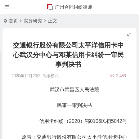
广州合同纠纷律师
首页
实务研究
正文
交通银行股份有限公司太平洋信用卡中
心武汉分中心与邓某信用卡纠纷一审民
事判决书
2020年12月20日
阅读模式
2,489
武汉市武昌区人民法院
民事一审判决书
信用卡纠纷（2020）鄂0106民初5042号
原告：交通银行股份有限公司太平洋信用卡中心