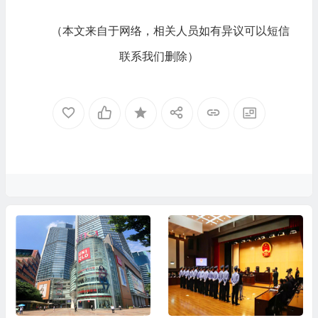
（本文来自于网络，相关人员如有异议可以短信
联系我们删除）