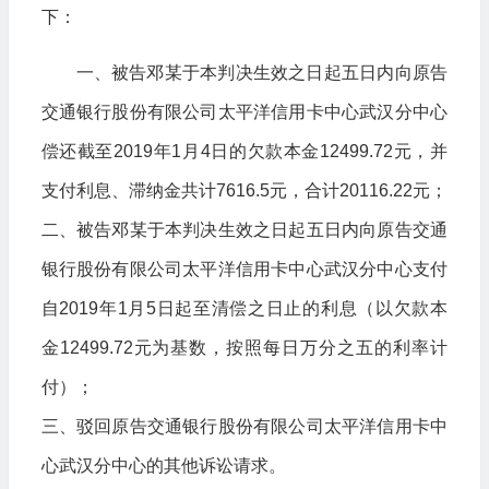
下：
一、被告邓某于本判决生效之日起五日内向原告
交通银行股份有限公司太平洋信用卡中心武汉分中心
偿还截至2019年1月4日的欠款本金12499.72元，并
支付利息、滞纳金共计7616.5元，合计20116.22元；
二、被告邓某于本判决生效之日起五日内向原告交通
银行股份有限公司太平洋信用卡中心武汉分中心支付
自2019年1月5日起至清偿之日止的利息（以欠款本
金12499.72元为基数，按照每日万分之五的利率计
付）；
三、驳回原告交通银行股份有限公司太平洋信用卡中
心武汉分中心的其他诉讼请求。