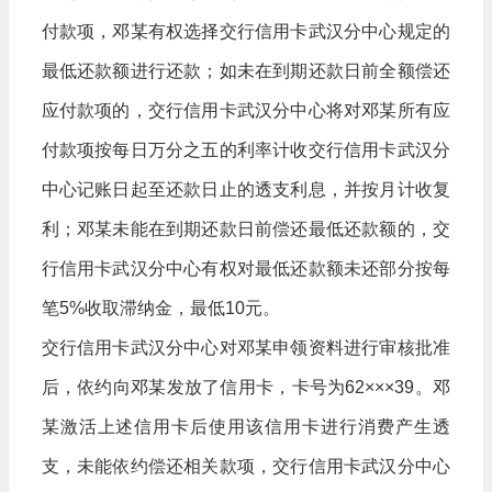
付款项，邓某有权选择交行信用卡武汉分中心规定的
最低还款额进行还款；如未在到期还款日前全额偿还
应付款项的，交行信用卡武汉分中心将对邓某所有应
付款项按每日万分之五的利率计收交行信用卡武汉分
中心记账日起至还款日止的透支利息，并按月计收复
利；邓某未能在到期还款日前偿还最低还款额的，交
行信用卡武汉分中心有权对最低还款额未还部分按每
笔5%收取滞纳金，最低10元。
交行信用卡武汉分中心对邓某申领资料进行审核批准
后，依约向邓某发放了信用卡，卡号为62×××39。邓
某激活上述信用卡后使用该信用卡进行消费产生透
支，未能依约偿还相关款项，交行信用卡武汉分中心