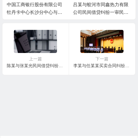
中国工商银行股份有限公司
吕某与蛟河市同鑫热力有限
牡丹卡中心长沙分中心与谷
公司民间借贷纠纷一审民事
某信用卡纠纷一审民事判决
判决书
书
上一篇
下一篇
陈某与张某光民间借贷纠纷一审民事判决书
李某与任某某买卖合同纠纷一审民事判决书