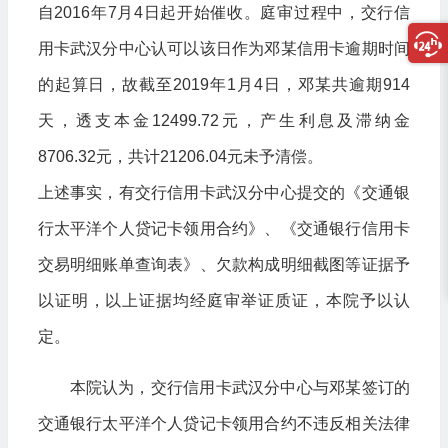
自2016年7月4日起开始催收。庭审过程中，交行信
用卡武汉分中心认可以该日作为邓某信用卡逾期时间
的起算日，故截至2019年1月4日，邓某共逾期914
天，透支本金12499.72元，产生利息及滞纳金
8706.32元，共计21206.04元未予清偿。
上述事实，有交行信用卡武汉分中心提交的《交通银
行太平洋个人贷记卡领用合约》、《交通银行信用卡
交易明细账单查询表》、欠款构成明细截图等证据予
以证明，以上证据均经庭审举证质证，本院予以认
定。
本院认为，交行信用卡武汉分中心与邓某签订的
交通银行太平洋个人贷记卡领用合约不违反相关法律