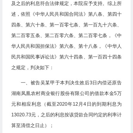
及之后的利息符合法律规定，本院应予支持。综上所
述，依照《中华人民共和国合同法》第八条、第四十
四条、第六十条、第一百零七条、第一百九十六条、
第二百零五条、第二百零六条、第二百零七条，《中
华人民共和国担保法》第六条、第十八条，《中华人
民共和国民事诉讼法》第六十四条、第一百四十四条
之规定，判决如下：
一、被告吴某甲于本判决生效后3日内偿还原告
湖南凤凰农村商业银行股份有限公司的借款本金5万
元和相应利息（截至2020年12月4日的到期利息为
13020.73元，之后的利息按该贷款合同约定的利率计
算至清偿之日止）；