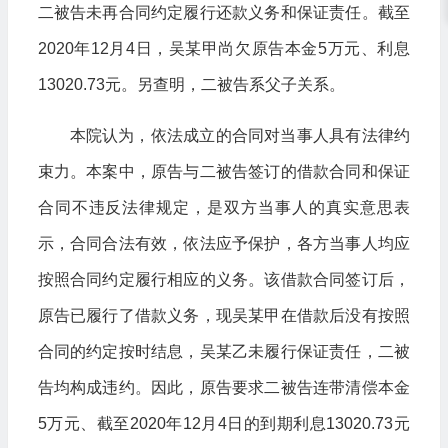
二被告未再合同约定履行还款义务和保证责任。截至
2020年12月4日，吴某甲尚欠原告本金5万元、利息
13020.73元。另查明，二被告系父子关系。
本院认为，依法成立的合同对当事人具有法律约
束力。本案中，原告与二被告签订的借款合同和保证
合同不违反法律规定，是双方当事人的真实意思表
示，合同合法有效，依法应予保护，各方当事人均应
按照合同约定履行相应的义务。该借款合同签订后，
原告已履行了借款义务，现吴某甲在借款后没有按照
合同的约定按时结息，吴某乙未履行保证责任，二被
告均构成违约。因此，原告要求二被告连带清偿本金
5万元、截至2020年12月4日的到期利息13020.73元