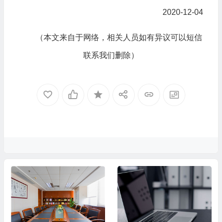
2020-12-04
（本文来自于网络，相关人员如有异议可以短信
联系我们删除）