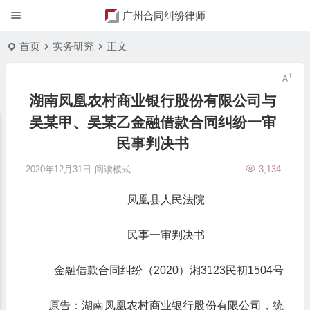
广州合同纠纷律师
首页
实务研究
正文
湖南凤凰农村商业银行股份有限公司与
吴某甲、吴某乙金融借款合同纠纷一审
民事判决书
2020年12月31日
阅读模式
3,134
凤凰县人民法院
民事一审判决书
金融借款合同纠纷（2020）湘3123民初1504号
原告：湖南凤凰农村商业银行股份有限公司，统