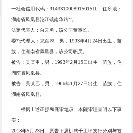
一社会信用代码：91433100089150151L，住所地：
湖南省凤凰县沱江镇南华路**。
法定代表人：向云勇，该公司董事长。
委托代理人：龙彦林，男，1993年4月24日出生，苗
族，住湖南省凤凰县，该公司职员。
被告：吴某甲，男，1993年2月15日出生，苗族，住
湖南省凤凰县。
被告：吴某乙，男，1966年1月27日出生，苗族，住
湖南省凤凰县。
根据上述证据和庭审笔录，本院审理查明以下事
实：
2018年5月23日，原告下属机构千工坪支行分别与被