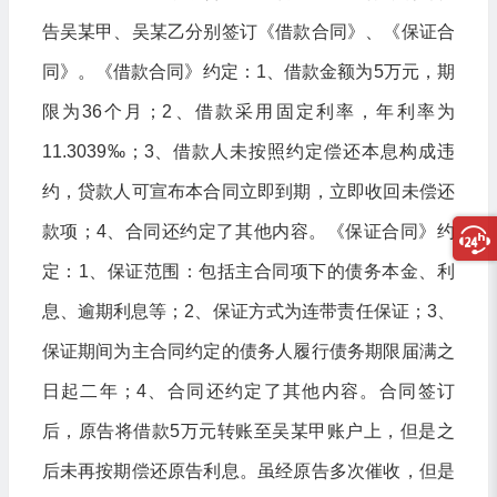
告吴某甲、吴某乙分别签订《借款合同》、《保证合
同》。《借款合同》约定：1、借款金额为5万元，期
限为36个月；2、借款采用固定利率，年利率为
11.3039‰；3、借款人未按照约定偿还本息构成违
约，贷款人可宣布本合同立即到期，立即收回未偿还
款项；4、合同还约定了其他内容。《保证合同》约
定：1、保证范围：包括主合同项下的债务本金、利
息、逾期利息等；2、保证方式为连带责任保证；3、
保证期间为主合同约定的债务人履行债务期限届满之
日起二年；4、合同还约定了其他内容。合同签订
后，原告将借款5万元转账至吴某甲账户上，但是之
后未再按期偿还原告利息。虽经原告多次催收，但是