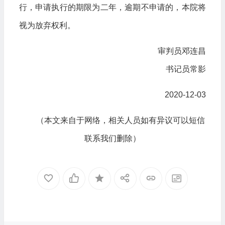
行，申请执行的期限为二年，逾期不申请的，本院将
视为放弃权利。
审判员邓连昌
书记员常影
2020-12-03
（本文来自于网络，相关人员如有异议可以短信
联系我们删除）