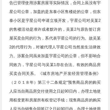
告已管理使用涉案房屋等实际情况，合同上虽没有宇
星公司公章，加盖的是东泰小区售楼处的公章，但东
泰小区是宇星公司申请立项开发，宇星公司对吴某2
的售楼活动是准许或者默许的，吴某2与原告签订房
屋买卖合同的行为，系代表宇星公司的行为。故吴某
2的代理行为，对被代理人宇星公司当然发生法律效
力。涉案合同虽未加盖宇星公司的公章，但不影响合
同效力，宇星公司与吴某1存在合法、有效的商品房
买卖合同关系。《城市房地产开发经营管理条例》
（２０１８年）第三十二条规定“预售商品房的购买
人应当自商品房交付使用之日起90日内，办理土地使
用权变更和房屋所有权登记手续；现售商品房的购买
人应当自销售合同签订之日起90日内，办理土地使用