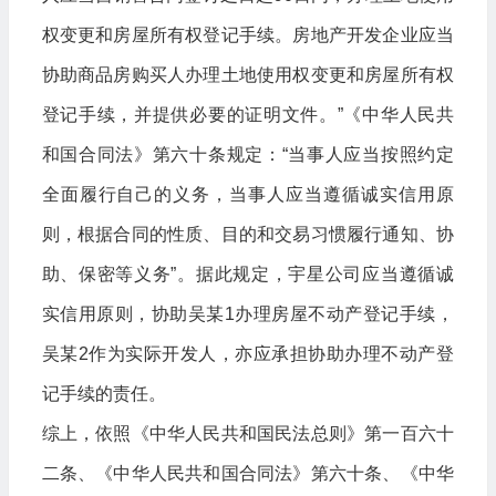
权变更和房屋所有权登记手续。房地产开发企业应当
协助商品房购买人办理土地使用权变更和房屋所有权
登记手续，并提供必要的证明文件。”《中华人民共
和国合同法》第六十条规定：“当事人应当按照约定
全面履行自己的义务，当事人应当遵循诚实信用原
则，根据合同的性质、目的和交易习惯履行通知、协
助、保密等义务”。据此规定，宇星公司应当遵循诚
实信用原则，协助吴某1办理房屋不动产登记手续，
吴某2作为实际开发人，亦应承担协助办理不动产登
记手续的责任。
综上，依照《中华人民共和国民法总则》第一百六十
二条、《中华人民共和国合同法》第六十条、《中华