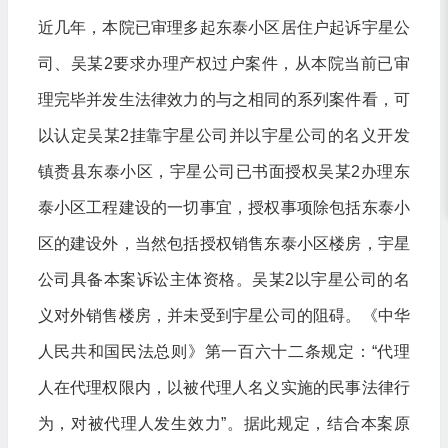
近几年，本院已审理多起东泰小区居住户起诉宇星公
司、吴某2要求办理产权过户案件，从本院当前已审
理完毕并发生法律效力的与之相同的系列案件看，可
以认定吴某2挂靠宇星公司并以宇星公司的名义开发
镇赉县东泰小区，宇星公司已书面授权吴某2办理东
泰小区工程建设的一切事宜，授权事项除包括东泰小
区的建设外，当然包括授权销售东泰小区楼房，宇星
公司具备本案诉讼主体资格。吴某2以宇星公司的名
义对外销售楼房，并未受到宇星公司的阻碍。《中华
人民共和国民法总则》第一百六十二条规定：“代理
人在代理权限内，以被代理人名义实施的民事法律行
为，对被代理人发生效力”。据此规定，结合本案原